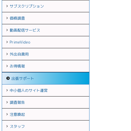
サブスクリプション
価格調査
動画配信サービス
PrimeVideo
外出自粛用
お得情報
出張サポート
中小個人のサイト運営
調査報告
注意喚起
スタッフ