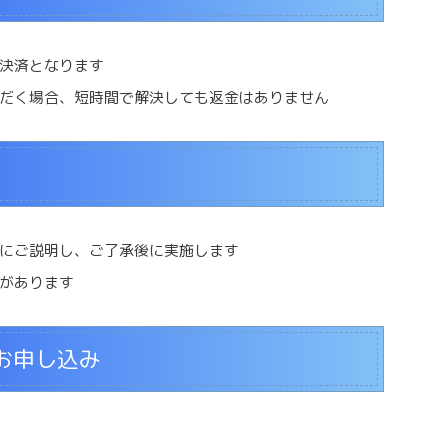
決済となります
だく場合、短時間で解決しても返金はありません
にご説明し、ご了承後に実施します
があります
お申し込み