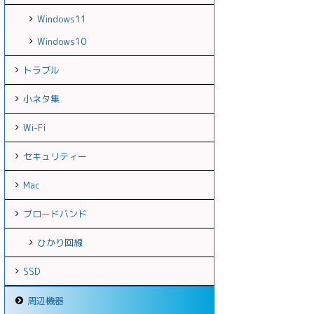
Windows11
Windows10
トラブル
小ネタ集
Wi-Fi
セキュリティー
Mac
ブロードバンド
ひかり回線
SSD
周辺機器