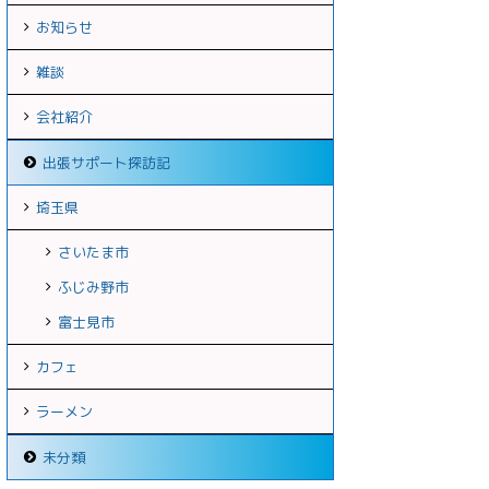
お知らせ
雑談
会社紹介
出張サポート探訪記
埼玉県
さいたま市
ふじみ野市
富士見市
カフェ
ラーメン
未分類