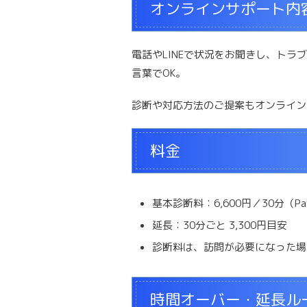
オンラインサポート内
電話やLINEで状況をお聞きし、ト
言葉でOK。
診断や対応方法のご提案もオンライン
料金
基本診断料：6,600円／30分（Pa
延長：30分ごと 3,300円目安
診断料は、訪問が必要になった場
時間オーバー・延長ル