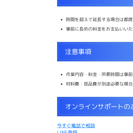
時間を超えて延長する場合は都度
事前に長めの料金をお支払いいた
注意事項
作業内容・料金・所要時間は事前
材料費・部品費が別途必要な場合
オンラインサポートの
今すぐ電話で相談
LINE登録