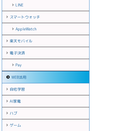
LINE
スマートウォッチ
AppleWatch
楽天モバイル
電子決済
Pay
WEB活用
自宅学習
AI家電
ハブ
ゲーム