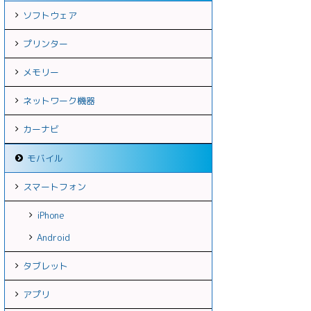
ソフトウェア
プリンター
メモリー
ネットワーク機器
カーナビ
モバイル
スマートフォン
iPhone
Android
タブレット
アプリ