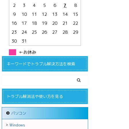
2
3
4
5
6
7
8
9
10
11
12
13
14
15
16
17
18
19
20
21
22
23
24
25
26
27
28
29
30
31
←お休み
キーワードでトラブル解決方法を検索
トラブル解消法や使い方を見る
パソコン
Windows