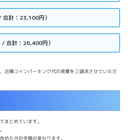
/ 合計：23,100円）
 / 合計：26,400円）
、近隣コインパーキング代の実費をご請求させていただ
てまとめています。
。
含めた合計金額が変わります。