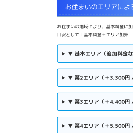
お住まいのエリアによ
お住まいの地域により、基本料金に加
目安として「基本料金＋エリア加算＝
▼ 基本エリア（追加料金なし 
▼ 第2エリア（＋3,300円 
▼ 第3エリア（＋4,400円 
▼ 第4エリア（＋5,500円 