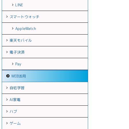
LINE
スマートウォッチ
AppleWatch
楽天モバイル
電子決済
Pay
WEB活用
自宅学習
AI家電
ハブ
ゲーム