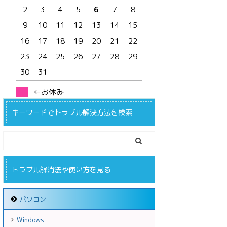
2
3
4
5
6
7
8
9
10
11
12
13
14
15
16
17
18
19
20
21
22
23
24
25
26
27
28
29
30
31
←お休み
キーワードでトラブル解決方法を検索
トラブル解消法や使い方を見る
パソコン
Windows