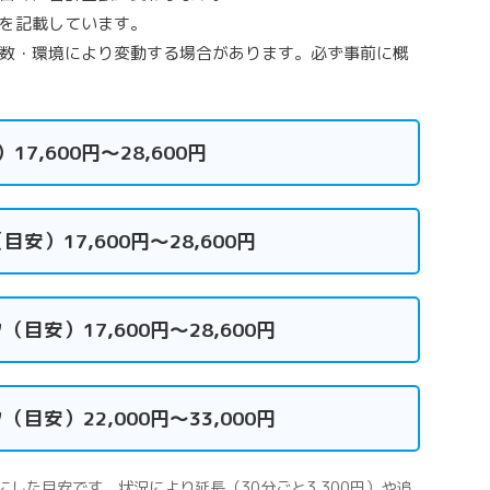
を記載しています。
数・環境により変動する場合があります。必ず事前に概
17,600円〜28,600円
）17,600円〜28,600円
安）17,600円〜28,600円
安）22,000円〜33,000円
した目安です。状況により延長（30分ごと3,300円）や追