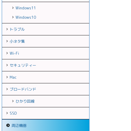
Windows11
Windows10
トラブル
小ネタ集
Wi-Fi
セキュリティー
Mac
ブロードバンド
ひかり回線
SSD
周辺機器