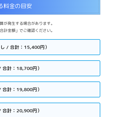
る料金の目安
算が発生する場合があります。
合計金額」でご確認ください。
/ 合計：15,400円）
/ 合計：18,700円）
/ 合計：19,800円）
/ 合計：20,900円）