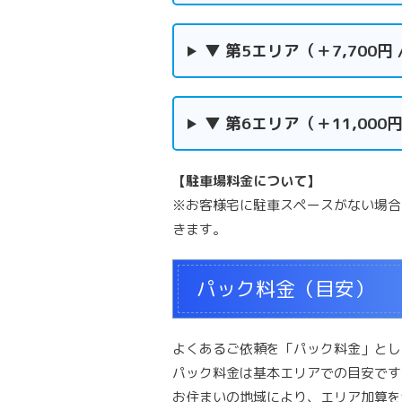
▼ 第5エリア（＋7,700円 
▼ 第6エリア（＋11,000円
【駐車場料金について】
※お客様宅に駐車スペースがない場合
きます。
パック料金（目安）
よくあるご依頼を「パック料金」とし
パック料金は基本エリアでの目安です
お住まいの地域により、エリア加算を