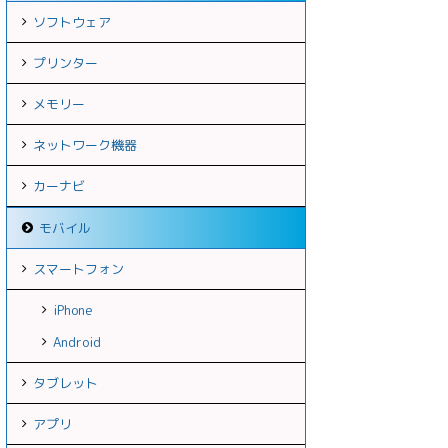
ソフトウェア
プリンター
メモリー
ネットワーク機器
カーナビ
モバイル
スマートフォン
iPhone
Android
タブレット
アプリ