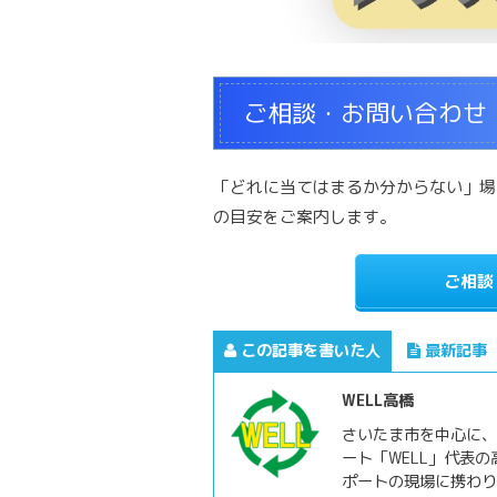
ご相談・お問い合わせ
「どれに当てはまるか分からない」場
の目安をご案内します。
ご相談
この記事を書いた人
最新記事
WELL高橋
さいたま市を中心に、
ート「WELL」代表
ポートの現場に携わり