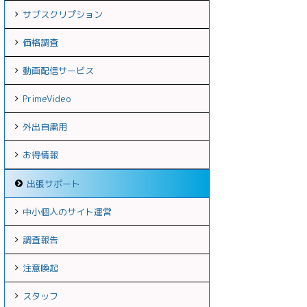
サブスクリプション
価格調査
動画配信サービス
PrimeVideo
外出自粛用
お得情報
出張サポート
中小個人のサイト運営
調査報告
注意喚起
スタッフ