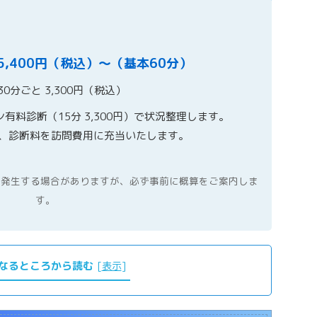
5,400円（税込）〜（基本60分）
0分ごと 3,300円（税込）
ン有料診断（15分 3,300円）で状況整理します。
、診断料を訪問費用に充当いたします。
が発生する場合がありますが、必ず事前に概算をご案内しま
す。
なるところから読む
[
表示
]