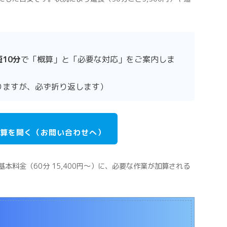
短10分
で「概算」と「必要な対応」をご案内しま
りますが、必ず折り返します）
算を聞く（お問い合わせへ）
本料金（60分 15,400円〜）に、必要な作業が加算される