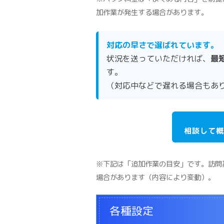
加作業が発生する場合があります。
対応の早さで選ばれています。
状況を送っていただければ、
最
す。
（対応中などで遅れる場合もあ
相談して概
※下記は「追加作業の目安」です。訪問基
場合があります（内容により変動）。
各種設定