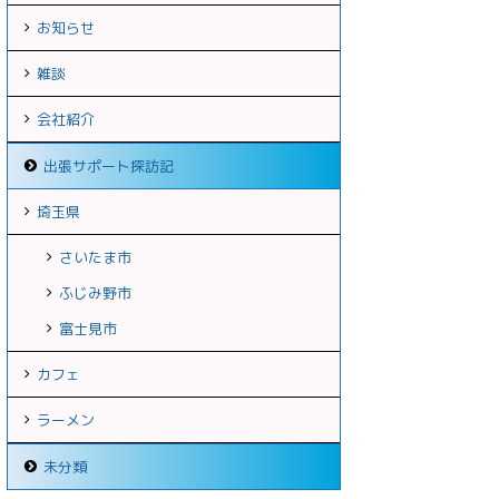
お知らせ
雑談
会社紹介
出張サポート探訪記
埼玉県
さいたま市
ふじみ野市
富士見市
カフェ
ラーメン
未分類