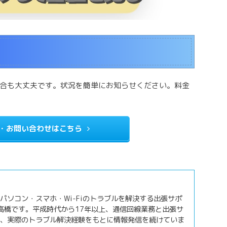
合も大丈夫です。状況を簡単にお知らせください。料金
・お問い合わせはこちら
パソコン・スマホ・Wi-Fiのトラブルを解決する出張サポ
の高橋です。平成時代から17年以上、通信回線業務と出張サ
、実際のトラブル解決経験をもとに情報発信を続けていま