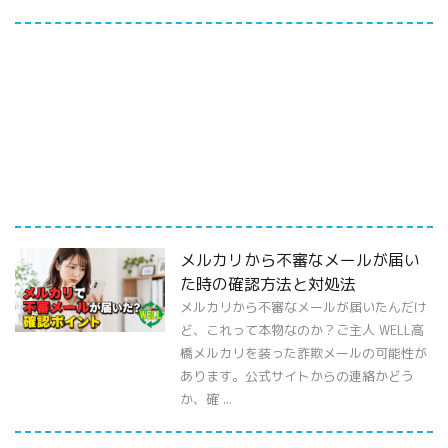
メルカリから不審なメールが届い
た時の確認方法と対処法
メルカリから不審なメールが届いたんだけ
ど、これって本物なのか？ご主人 WELL高
橋メルカリを装った詐欺メールの可能性が
あります。公式サイトからの連絡かどう
か、確 ...