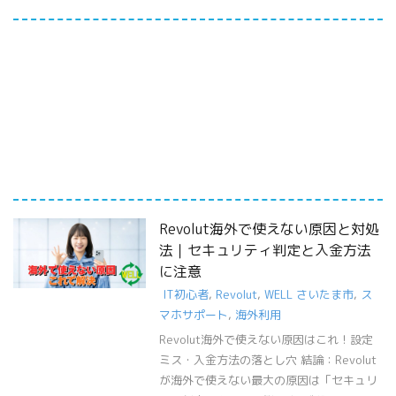
Revolut海外で使えない原因と対処
法｜セキュリティ判定と入金方法
に注意
IT初心者
,
Revolut
,
WELL さいたま市
,
ス
マホサポート
,
海外利用
Revolut海外で使えない原因はこれ！設定
ミス・入金方法の落とし穴 結論：Revolut
が海外で使えない最大の原因は「セキュリ