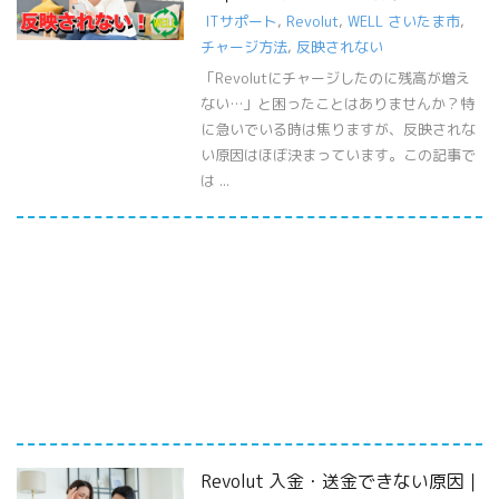
ITサポート
,
Revolut
,
WELL さいたま市
,
チャージ方法
,
反映されない
「Revolutにチャージしたのに残高が増え
ない…」と困ったことはありませんか？特
に急いでいる時は焦りますが、反映されな
い原因はほぼ決まっています。この記事で
は ...
Revolut 入金・送金できない原因｜