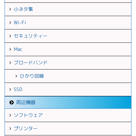
小ネタ集
Wi-Fi
セキュリティー
Mac
ブロードバンド
ひかり回線
SSD
周辺機器
ソフトウェア
プリンター