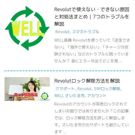
Revolutで使えない・できない原因
と対処法まとめ｜7つのトラブルを
解説
Revolut
,
スマホトラブル
WELL高橋 Revolutを使っていて「送金でき
ない」「海外で使えない」「チャージが反
映されない」などのトラブルに困っていま
せんか？ 急にエラーが出てどこを見 ...
Revolutロック解除方法を解説
ITサポート
,
Revolut
,
SIMロック解除
,
WELL さいたま市
,
アカウント
Revolutのアカウントが突然ロックされて
しまいお困りではありませんか？この記事
では、ロック解除方法を詳しく解説しま
す。さいたま市でのサポートも紹介してい
ます ...