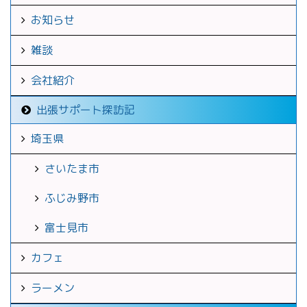
お知らせ
雑談
会社紹介
出張サポート探訪記
埼玉県
さいたま市
ふじみ野市
富士見市
カフェ
ラーメン