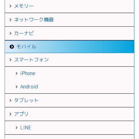
メモリー
ネットワーク機器
カーナビ
モバイル
スマートフォン
iPhone
Android
タブレット
アプリ
LINE