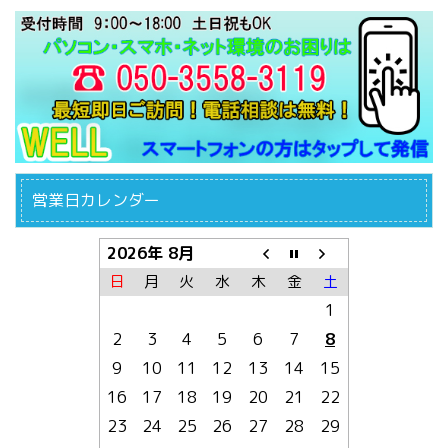
営業日カレンダー
2026年 8月
日
月
火
水
木
金
土
1
2
3
4
5
6
7
8
9
10
11
12
13
14
15
16
17
18
19
20
21
22
23
24
25
26
27
28
29