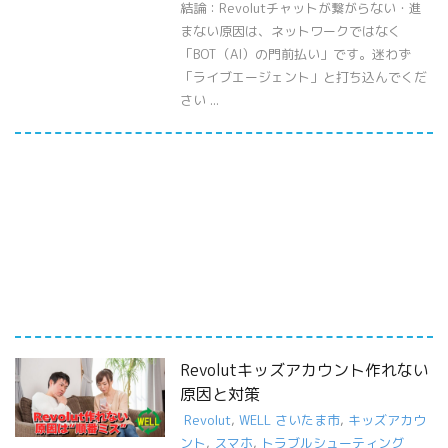
結論：Revolutチャットが繋がらない・進
まない原因は、ネットワークではなく
「BOT（AI）の門前払い」です。迷わず
「ライブエージェント」と打ち込んでくだ
さい ...
Revolutキッズアカウント作れない
原因と対策
Revolut
,
WELL さいたま市
,
キッズアカウ
ント
,
スマホ
,
トラブルシューティング