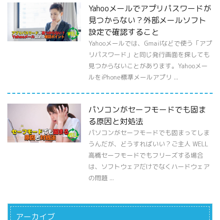
Yahooメールでアプリパスワードが
見つからない？外部メールソフト
設定で確認すること
Yahooメールでは、Gmailなどで使う「アプ
リパスワード」と同じ発行画面を探しても
見つからないことがあります。Yahooメー
ルをiPhone標準メールアプリ ...
パソコンがセーフモードでも固ま
る原因と対処法
パソコンがセーフモードでも固まってしま
うんだが、どうすればいい？ご主人 WELL
高橋セーフモードでもフリーズする場合
は、ソフトウェアだけでなくハードウェア
の問題 ...
アーカイブ