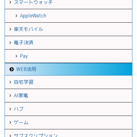
スマートウォッチ
AppleWatch
楽天モバイル
電子決済
Pay
WEB活用
自宅学習
AI家電
ハブ
ゲーム
サブスクリプション