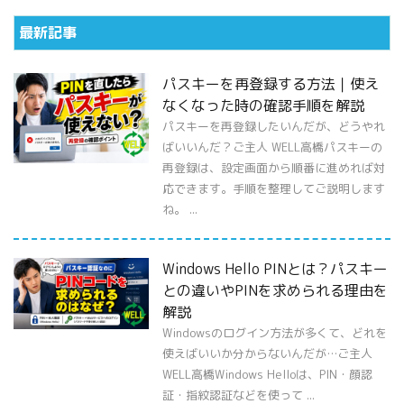
最新記事
パスキーを再登録する方法｜使え
なくなった時の確認手順を解説
パスキーを再登録したいんだが、どうやれ
ばいいんだ？ご主人 WELL高橋パスキーの
再登録は、設定画面から順番に進めれば対
応できます。手順を整理してご説明します
ね。 ...
Windows Hello PINとは？パスキー
との違いやPINを求められる理由を
解説
Windowsのログイン方法が多くて、どれを
使えばいいか分からないんだが…ご主人
WELL高橋Windows Helloは、PIN・顔認
証・指紋認証などを使って ...