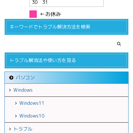
30
31
←お休み
キーワードでトラブル解決方法を検索
トラブル解消法や使い方を見る
パソコン
Windows
Windows11
Windows10
トラブル