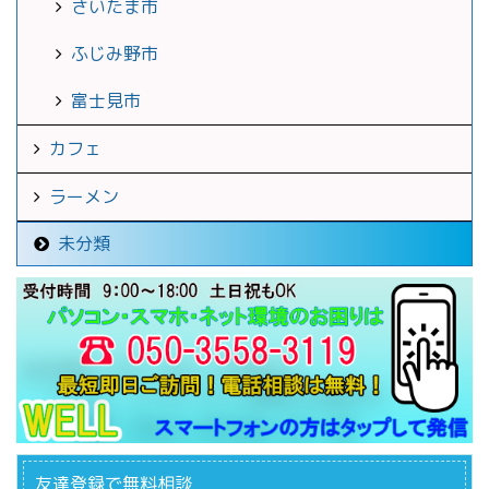
さいたま市
ふじみ野市
富士見市
カフェ
ラーメン
未分類
友達登録で無料相談