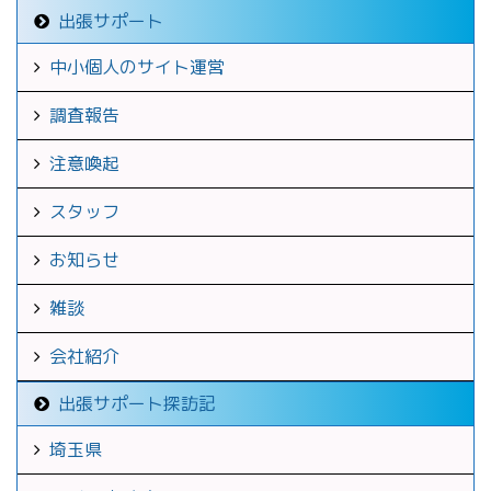
出張サポート
中小個人のサイト運営
調査報告
注意喚起
スタッフ
お知らせ
雑談
会社紹介
出張サポート探訪記
埼玉県