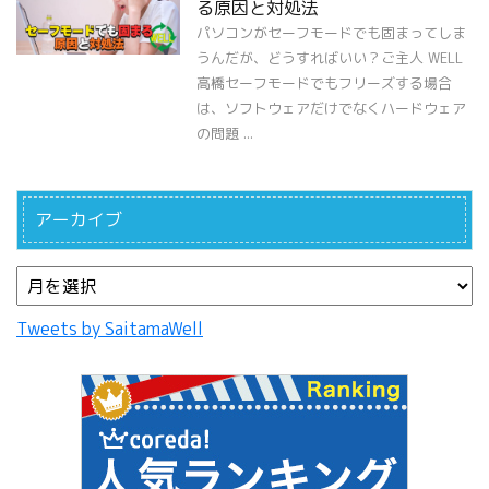
る原因と対処法
パソコンがセーフモードでも固まってしま
うんだが、どうすればいい？ご主人 WELL
高橋セーフモードでもフリーズする場合
は、ソフトウェアだけでなくハードウェア
の問題 ...
アーカイブ
Tweets by SaitamaWell