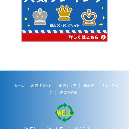
ホーム
出張サポート
出張エリア
料金表
サイトマッ
プ
運営者情報