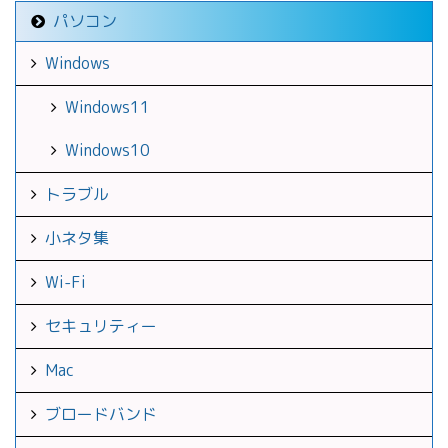
パソコン
Windows
Windows11
Windows10
トラブル
小ネタ集
Wi-Fi
セキュリティー
Mac
ブロードバンド