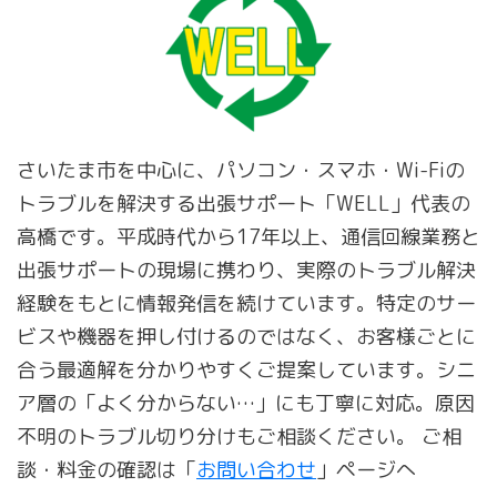
さいたま市を中心に、パソコン・スマホ・Wi-Fiの
トラブルを解決する出張サポート「WELL」代表の
高橋です。平成時代から17年以上、通信回線業務と
出張サポートの現場に携わり、実際のトラブル解決
経験をもとに情報発信を続けています。特定のサー
ビスや機器を押し付けるのではなく、お客様ごとに
合う最適解を分かりやすくご提案しています。シニ
ア層の「よく分からない…」にも丁寧に対応。原因
不明のトラブル切り分けもご相談ください。 ご相
談・料金の確認は「
お問い合わせ
」ページへ