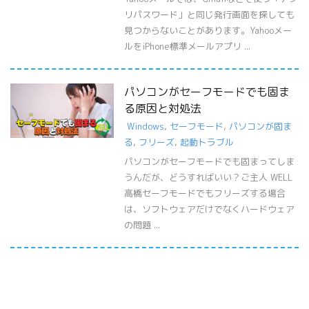
リパスワード」と同じ発行画面を探しても
見つからないことがあります。Yahooメー
ルをiPhone標準メールアプリ ...
パソコンがセーフモードでも固ま
る原因と対処法
Windows
,
セーフモード
,
パソコンが固ま
る
,
フリーズ
,
起動トラブル
パソコンがセーフモードでも固まってしま
うんだが、どうすればいい？ご主人 WELL
高橋セーフモードでもフリーズする場合
は、ソフトウェアだけでなくハードウェア
の問題 ...