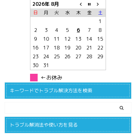
2026年 8月
日
月
火
水
木
金
土
1
2
3
4
5
6
7
8
9
10
11
12
13
14
15
16
17
18
19
20
21
22
23
24
25
26
27
28
29
30
31
←お休み
キーワードでトラブル解決方法を検索
トラブル解消法や使い方を見る