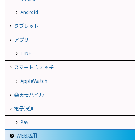
Android
タブレット
アプリ
LINE
スマートウォッチ
AppleWatch
楽天モバイル
電子決済
Pay
WEB活用