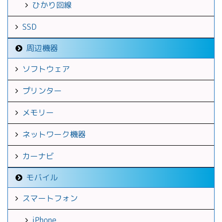
ひかり回線
SSD
周辺機器
ソフトウェア
プリンター
メモリー
ネットワーク機器
カーナビ
モバイル
スマートフォン
iPhone