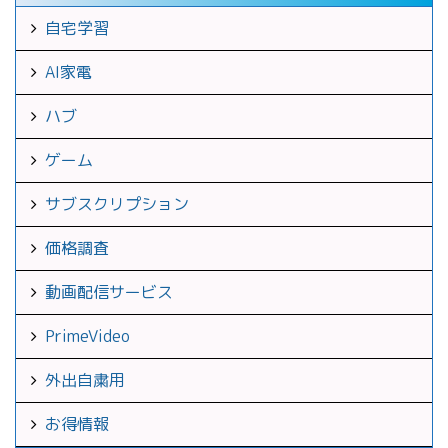
自宅学習
AI家電
ハブ
ゲーム
サブスクリプション
価格調査
動画配信サービス
PrimeVideo
外出自粛用
お得情報