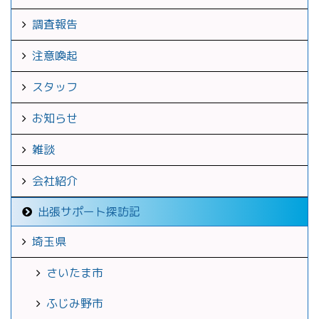
調査報告
注意喚起
スタッフ
お知らせ
雑談
会社紹介
出張サポート探訪記
埼玉県
さいたま市
ふじみ野市