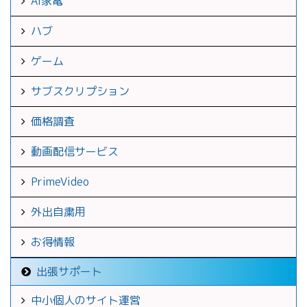
AI家電
ハブ
ゲーム
サブスクリプション
価格調査
動画配信サービス
PrimeVideo
外出自粛用
お得情報
出張サポート
中小個人のサイト運営