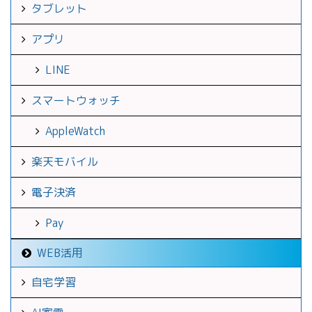
タブレット
アプリ
LINE
スマートウォッチ
AppleWatch
楽天モバイル
電子決済
Pay
WEB活用
自宅学習