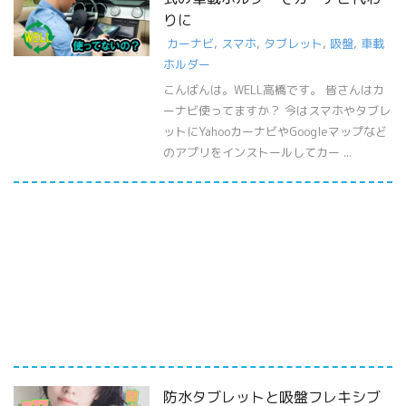
りに
カーナビ
,
スマホ
,
タブレット
,
吸盤
,
車載
ホルダー
こんばんは。WELL高橋です。 皆さんはカ
ーナビ使ってますか？ 今はスマホやタブレ
ットにYahooカーナビやGoogleマップなど
のアプリをインストールしてカー ...
防水タブレットと吸盤フレキシブ