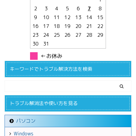
2
3
4
5
6
7
8
9
10
11
12
13
14
15
16
17
18
19
20
21
22
23
24
25
26
27
28
29
30
31
←お休み
キーワードでトラブル解決方法を検索
トラブル解消法や使い方を見る
パソコン
Windows