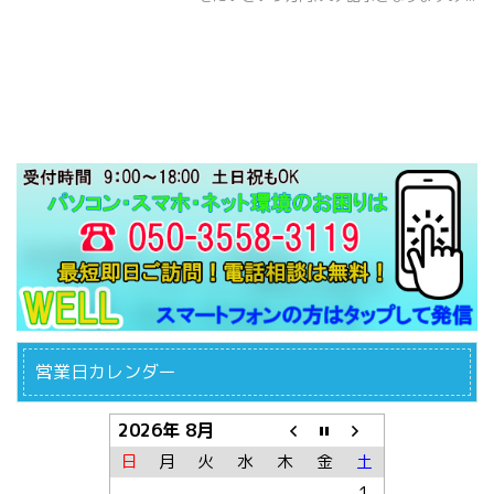
営業日カレンダー
2026年 8月
日
月
火
水
木
金
土
1