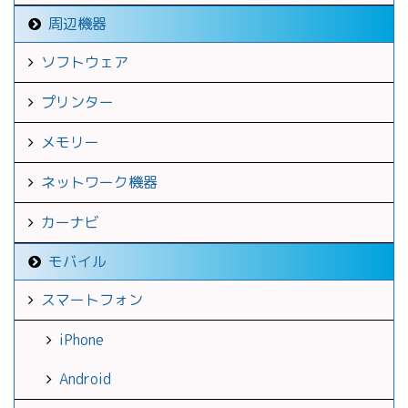
周辺機器
ソフトウェア
プリンター
メモリー
ネットワーク機器
カーナビ
モバイル
スマートフォン
iPhone
Android