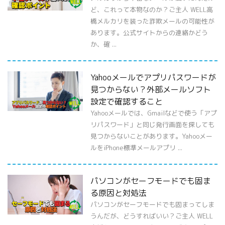
ど、これって本物なのか？ご主人 WELL高
橋メルカリを装った詐欺メールの可能性が
あります。公式サイトからの連絡かどう
か、確 ...
Yahooメールでアプリパスワードが
見つからない？外部メールソフト
設定で確認すること
Yahooメールでは、Gmailなどで使う「アプ
リパスワード」と同じ発行画面を探しても
見つからないことがあります。Yahooメー
ルをiPhone標準メールアプリ ...
パソコンがセーフモードでも固ま
る原因と対処法
パソコンがセーフモードでも固まってしま
うんだが、どうすればいい？ご主人 WELL