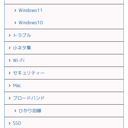
Windows11
Windows10
トラブル
小ネタ集
Wi-Fi
セキュリティー
Mac
ブロードバンド
ひかり回線
SSD