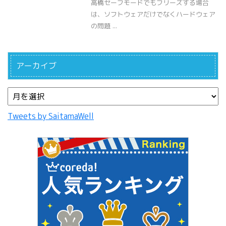
高橋セーフモードでもフリーズする場合
は、ソフトウェアだけでなくハードウェア
の問題 ...
アーカイブ
Tweets by SaitamaWell