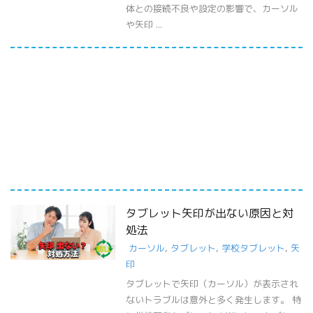
体との接続不良や設定の影響で、カーソル
や矢印 ...
タブレット矢印が出ない原因と対
処法
カーソル
,
タブレット
,
学校タブレット
,
矢
印
タブレットで矢印（カーソル）が表示され
ないトラブルは意外と多く発生します。 特