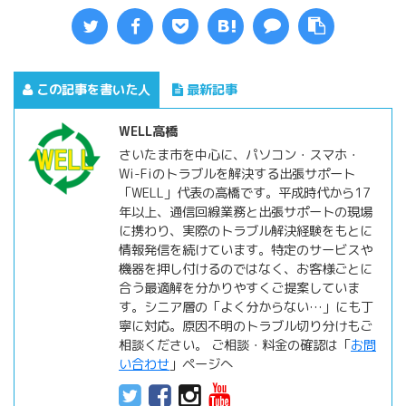
この記事を書いた人
最新記事
WELL高橋
さいたま市を中心に、パソコン・スマホ・
Wi-Fiのトラブルを解決する出張サポート
「WELL」代表の高橋です。平成時代から17
年以上、通信回線業務と出張サポートの現場
に携わり、実際のトラブル解決経験をもとに
情報発信を続けています。特定のサービスや
機器を押し付けるのではなく、お客様ごとに
合う最適解を分かりやすくご提案していま
す。シニア層の「よく分からない…」にも丁
寧に対応。原因不明のトラブル切り分けもご
相談ください。 ご相談・料金の確認は「
お問
い合わせ
」ページへ