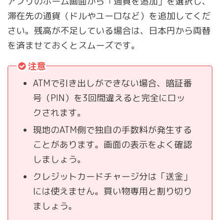
アプリのホーム画面から「通貨を追加」を選択し、
滞在先の通貨（ドルやユーロなど）を追加してくだ
さい。残高が不足している場合は、日本円から両替
を済ませておくとスムーズです。
注意
ATMで引き出しができない場合、暗証番
号（PIN）を3回間違えると完全にロッ
クされます。
現地のATM側で独自の手数料が発生する
ことがあります。画面の表示をよく確認
しましょう。
クレジットカードチャージ分は「送金」
には使えません。買い物専用と割り切り
ましょう。