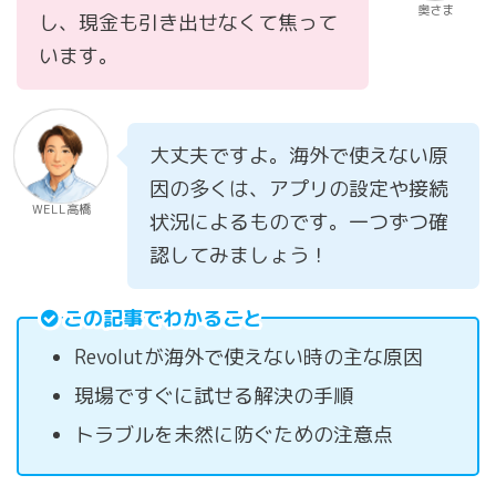
奥さま
し、現金も引き出せなくて焦って
います。
大丈夫ですよ。海外で使えない原
因の多くは、アプリの設定や接続
WELL高橋
状況によるものです。一つずつ確
認してみましょう！
この記事でわかること
Revolutが海外で使えない時の主な原因
現場ですぐに試せる解決の手順
トラブルを未然に防ぐための注意点