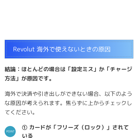
Revolut 海外で使えないときの原因
結論：ほとんどの場合は「設定ミス」か「チャージ
方法」が原因です。
海外で決済や引き出しができない場合、以下のよう
な原因が考えられます。焦らずに上からチェックし
てください。
① カードが「フリーズ（ロック）」されて
いる