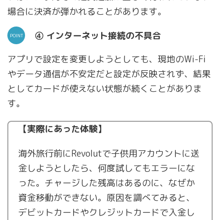
場合に決済が弾かれることがあります。
④ インターネット接続の不具合
アプリで設定を変更しようとしても、現地のWi-Fi
やデータ通信が不安定だと設定が反映されず、結果
としてカードが使えない状態が続くことがありま
す。
【実際にあった体験】
海外旅行前にRevolutで子供用アカウントに送
金しようとしたら、何度試してもエラーにな
った。チャージした残高はあるのに、なぜか
資金移動ができない。原因を調べてみると、
デビットカードやクレジットカードで入金し