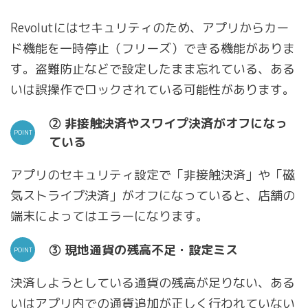
Revolutにはセキュリティのため、アプリからカー
ド機能を一時停止（フリーズ）できる機能がありま
す。盗難防止などで設定したまま忘れている、ある
いは誤操作でロックされている可能性があります。
② 非接触決済やスワイプ決済がオフになっ
ている
アプリのセキュリティ設定で「非接触決済」や「磁
気ストライプ決済」がオフになっていると、店舗の
端末によってはエラーになります。
③ 現地通貨の残高不足・設定ミス
決済しようとしている通貨の残高が足りない、ある
いはアプリ内での通貨追加が正しく行われていない