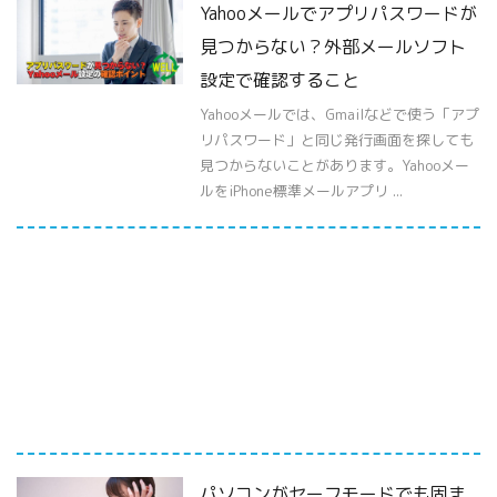
Yahooメールでアプリパスワードが
見つからない？外部メールソフト
設定で確認すること
Yahooメールでは、Gmailなどで使う「アプ
リパスワード」と同じ発行画面を探しても
見つからないことがあります。Yahooメー
ルをiPhone標準メールアプリ ...
パソコンがセーフモードでも固ま