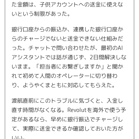
た金額は、子供アカウントへの送金に使えな
いという制限があった。
銀行口座からの振込か、連携した銀行口座か
らのチャージでないと送金できない仕組みだ
った。チャットで問い合わせたが、最初のAI
アシスタントでは話が通じず、2日間解決しな
いまま。「担当者にお繋ぎしますか」と聞か
れて初めて人間のオペレーターに切り替わ
り、ようやくまともに対応してもらえた。
渡航直前にこのトラブルに気づくと、入金し
直す時間がなくなる。Revolutを海外で使う予
定があるなら、早めに銀行振込でチャージし
て、実際に送金できるか確認しておいた方が
いい。