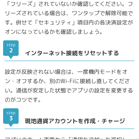
「フリーズ」されていないか確認してください。フ
リーズされている場合は、ワンタップで解除可能で
す。併せて「セキュリティ」項目内の各決済設定が
オンになっているかも確認しましょう。
step
2
インターネット接続をリセットする
設定が反映されない場合は、一度機内モードをオ
ン・オフするか、別のWi-Fiに接続し直してくださ
い。通信が安定した状態でアプリの設定を変更する
のがコツです。
step
3
現地通貨アカウントを作成・チャージ