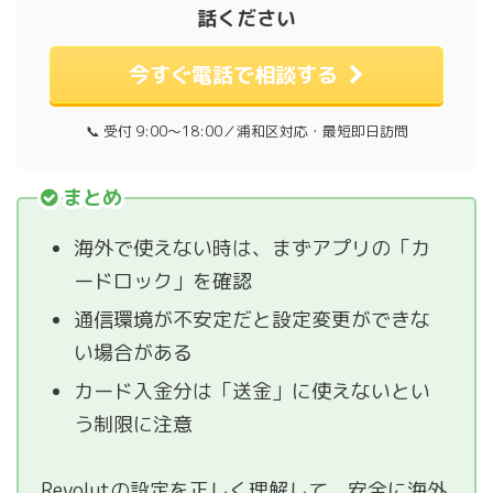
話ください
今すぐ電話で相談する
📞 受付 9:00〜18:00／浦和区対応・最短即日訪問
まとめ
海外で使えない時は、まずアプリの「カ
ードロック」を確認
通信環境が不安定だと設定変更ができな
い場合がある
カード入金分は「送金」に使えないとい
う制限に注意
Revolutの設定を正しく理解して、安全に海外