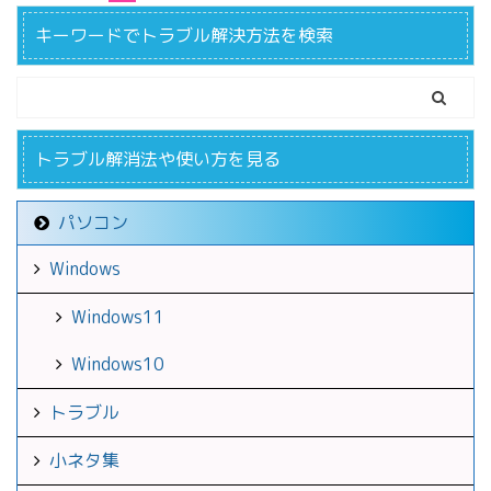
キーワードでトラブル解決方法を検索
トラブル解消法や使い方を見る
パソコン
Windows
Windows11
Windows10
トラブル
小ネタ集