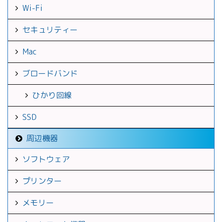
Wi-Fi
セキュリティー
Mac
ブロードバンド
ひかり回線
SSD
周辺機器
ソフトウェア
プリンター
メモリー