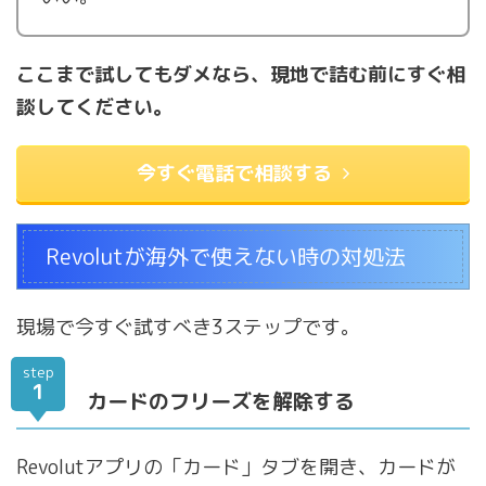
ここまで試してもダメなら、現地で詰む前にすぐ相
談してください。
今すぐ電話で相談する
Revolutが海外で使えない時の対処法
現場で今すぐ試すべき3ステップです。
step
1
カードのフリーズを解除する
Revolutアプリの「カード」タブを開き、カードが