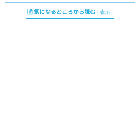
気になるところから読む
[
表示
]