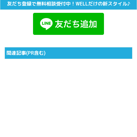
友だち登録で無料相談受付中！WELLだけの新スタイル♪
関連記事(PR含む)