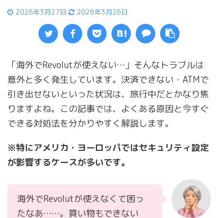
2026年3月27日
2026年3月26日
「海外でRevolutが使えない…」そんなトラブルは
意外と多く発生しています。決済できない・ATMで
引き出せないといった状況は、旅行中だとかなり焦
りますよね。この記事では、よくある原因と今すぐ
できる対処法を分かりやすく解説します。
※特にアメリカ・ヨーロッパではセキュリティ設定
が影響するケースが多いです。
海外でRevolutが使えなくて困っ
たなあ……。買い物もできない