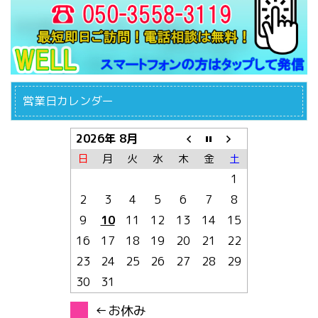
営業日カレンダー
2026年 8月
日
月
火
水
木
金
土
1
2
3
4
5
6
7
8
9
10
11
12
13
14
15
16
17
18
19
20
21
22
23
24
25
26
27
28
29
30
31
←お休み