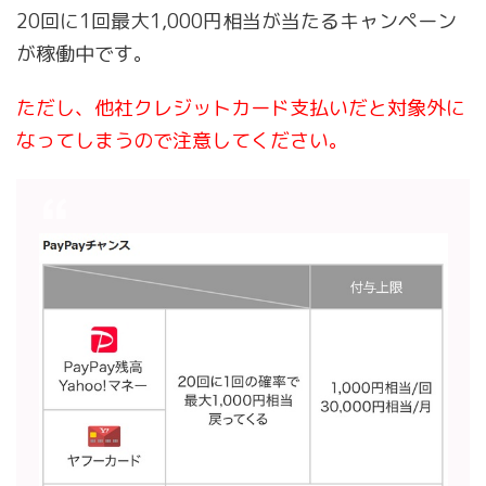
20回に1回最大1,000円相当が当たるキャンペーン
が稼働中です。
ただし、他社クレジットカード支払いだと対象外に
なってしまうので注意してください。