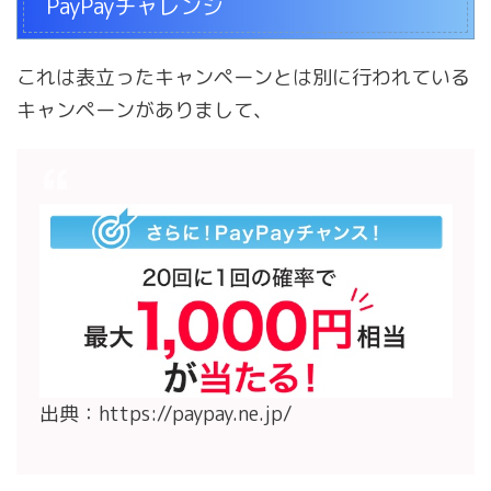
PayPayチャレンジ
これは表立ったキャンペーンとは別に行われている
キャンペーンがありまして、
出典：https://paypay.ne.jp/