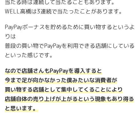
当たる時は連続して当たることもあります。
WELL高橋は3連続で当たったことがあります。
PayPayボーナスを貯めるために買い物するというよ
りは
普段の買い物でPayPayを利用できる店舗にしている
といった感じです。
なので店舗さんもPayPayを導入すると
今まで足が向かなかった僕みたいな消費者が
買い物する店舗として集中してくることにより
店舗自体の売り上げが上がるという現象もあり得る
と思います。