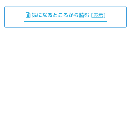
気になるところから読む
[
表示
]