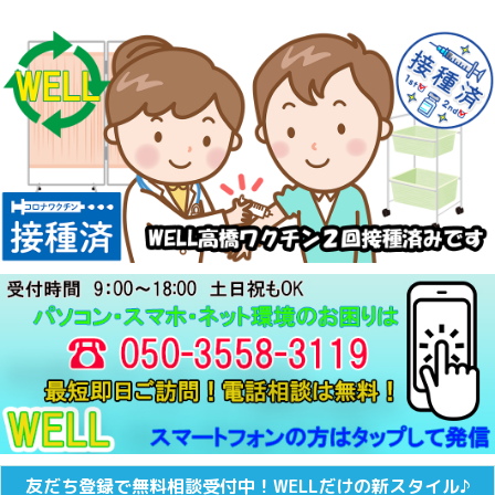
友だち登録で無料相談受付中！WELLだけの新スタイル♪