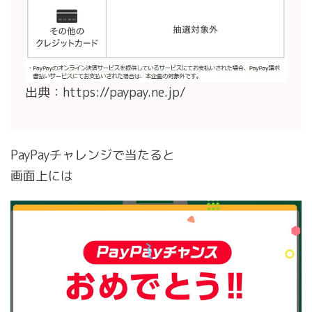
出典：https://paypay.ne.jp/
PayPayチャレンジで当たると
画面上には