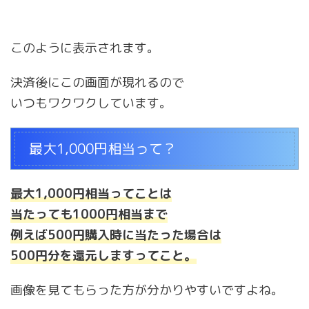
このように表示されます。
決済後にこの画面が現れるので
いつもワクワクしています。
最大1,000円相当って？
最大1,000円相当ってことは
当たっても1000円相当まで
例えば500円購入時に当たった場合は
500円分を還元しますってこと。
画像を見てもらった方が分かりやすいですよね。