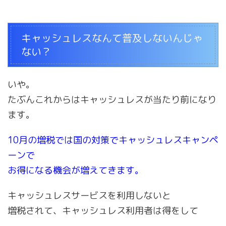
キャッシュレスなんて普及しないんじゃ
ない？
いや。
たぶんこれからはキャッシュレスが当たり前になり
ます。
10月の増税では国の対策でキャッシュレスキャンペ
ーンで
お得になる機会が増えてきます。
キャッシュレスサービスを利用しないと
増税されて、キャッシュレス利用者は得をして