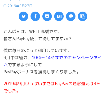
2019年9月27日
こんばんは。WELL高橋です。
皆さんPayPay使って得してますか？
僕は毎日のように利用しています。
9月中は極力、
10時～14時までのキャンペーンタイ
ム
でするようにして
PayPayボーナスを獲得しまくりました。
2019年9月いっぱいまではPayPayの通常還元は3％
でした。