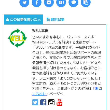
この記事を書いた人
最新記事
WELL高橋
さいたま市を中心に、パソコン・スマホ・
Wi-Fiのトラブルを解決する出張サポート
「WELL」代表の高橋です。平成時代から17
年以上、通信回線業務と出張サポートの現場
に携わり、実際のトラブル解決経験をもとに
情報発信を続けています。特定のサービスや
機器を押し付けるのではなく、お客様ごとに
合う最適解を分かりやすくご提案していま
す。シニア層の「よく分からない…」にも丁
寧に対応。原因不明のトラブル切り分けもご
相談ください。 ご相談・料金の確認は「
お問
い合わせ
」ページへ