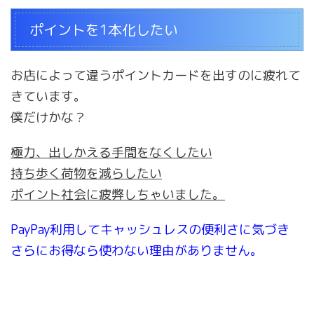
ポイントを1本化したい
お店によって違うポイントカードを出すのに疲れて
きています。
僕だけかな？
極力、出しかえる手間をなくしたい
持ち歩く荷物を減らしたい
ポイント社会に疲弊しちゃいました。
PayPay利用してキャッシュレスの便利さに気づき
さらにお得なら使わない理由がありません。