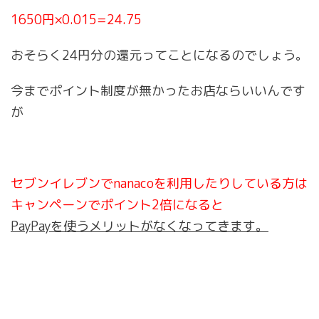
1650円×0.015=24.75
おそらく24円分の還元ってことになるのでしょう。
今までポイント制度が無かったお店ならいいんです
が
セブンイレブンでnanacoを利用したりしている方は
キャンペーンでポイント2倍になると
PayPayを使うメリットがなくなってきます。