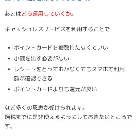
あとは
どう運用していくか。
キャッシュレスサービスを利用することで
ポイントカードを複数持たなくていい
小銭を出す必要がない
レシートをとっておかなくてもスマホで利用
額が確認できる
ポイントカードよりも還元が良い
など多くの恩恵が受けられます。
増税までに是非使えるようにしておきたいところで
す。