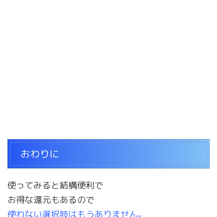
おわりに
使ってみると結構便利で
お得な還元もあるので
使わない選択肢はもうありません。