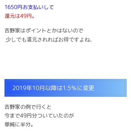
1650円お支払いして
還元は49円。
吉野家はポイントとかはないので
少しでも還元されればお得ですよね。
2019年10月以降は1.5％に変更
吉野家の例で行くと
今まで49円分ついていたのが
単純に半分。