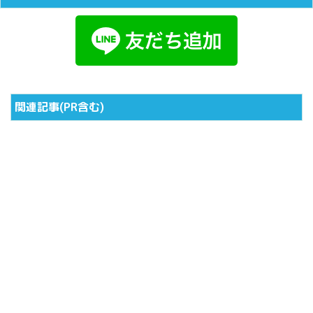
関連記事(PR含む)