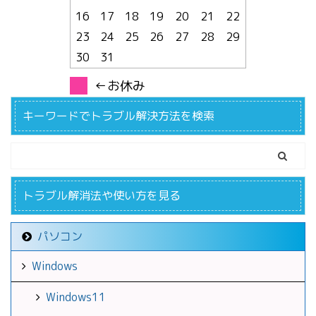
16
17
18
19
20
21
22
23
24
25
26
27
28
29
30
31
←お休み
キーワードでトラブル解決方法を検索
トラブル解消法や使い方を見る
パソコン
Windows
Windows11