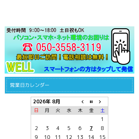
営業日カレンダー
2026年 8月
日
月
火
水
木
金
土
1
2
3
4
5
6
7
8
9
10
11
12
13
14
15