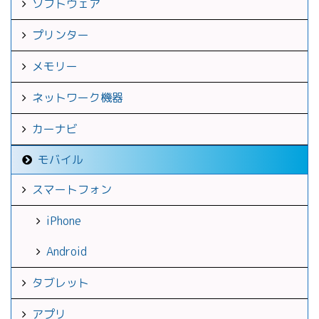
ソフトウェア
プリンター
メモリー
ネットワーク機器
カーナビ
モバイル
スマートフォン
iPhone
Android
タブレット
アプリ