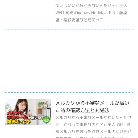
使えばいいか分からないんだが…ご主人
WELL高橋Windows Helloは、PIN・顔認
証・指紋認証などを使って ...
メルカリから不審なメールが届い
た時の確認方法と対処法
メルカリから不審なメールが届いたんだけ
ど、これって本物なのか？ご主人 WELL高
橋メルカリを装った詐欺メールの可能性が