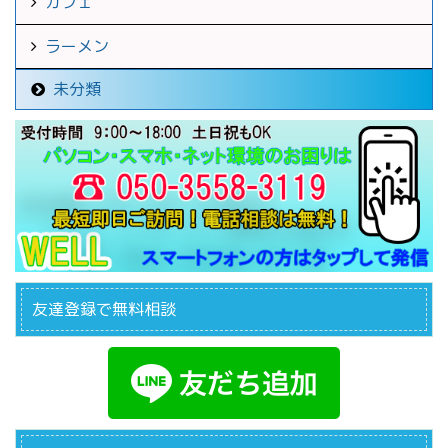
カフェ
ラーメン
未分類
友達登録で無料相談