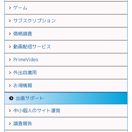
ゲーム
サブスクリプション
価格調査
動画配信サービス
PrimeVideo
外出自粛用
お得情報
出張サポート
中小個人のサイト運営
調査報告