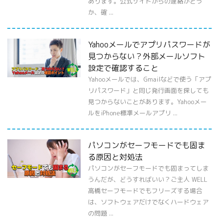
あります。公式サイトからの連絡かどう
か、確 ...
Yahooメールでアプリパスワードが
見つからない？外部メールソフト
設定で確認すること
Yahooメールでは、Gmailなどで使う「アプ
リパスワード」と同じ発行画面を探しても
見つからないことがあります。Yahooメー
ルをiPhone標準メールアプリ ...
パソコンがセーフモードでも固ま
る原因と対処法
パソコンがセーフモードでも固まってしま
うんだが、どうすればいい？ご主人 WELL
高橋セーフモードでもフリーズする場合
は、ソフトウェアだけでなくハードウェア
の問題 ...