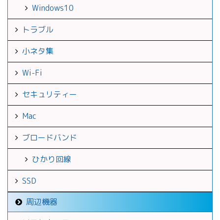
Windows10
トラブル
小ネタ集
Wi-Fi
セキュリティー
Mac
ブロードバンド
ひかり回線
SSD
周辺機器