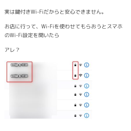
実は鍵付きWi-Fiだからと安心できません。
お店に行って、Wi-Fiを使わせてもらおうとスマホ
のWi-Fi設定を開いたら
アレ？