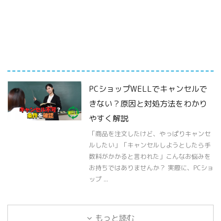
PCショップWELLでキャンセルで
きない？原因と対処方法をわかり
やすく解説
「商品を注文したけど、やっぱりキャンセ
ルしたい」「キャンセルしようとしたら手
数料がかかると言われた」こんなお悩みを
お持ちではありませんか？ 実際に、PCショ
ップ ...
もっと読む