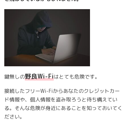
野良Wi-Fi
鍵無しの
はとても危険です。
接続したフリーWi-Fiからあなたのクレジットカー
ド情報や、個人情報を盗み取ろうと待ち構えてい
る。そんな危険が身近にあることを知っておいてく
ださい。