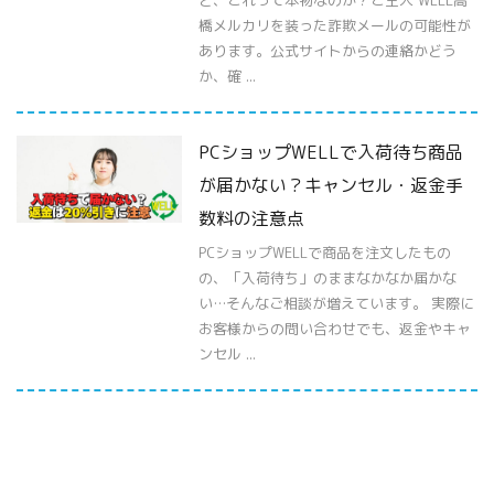
ど、これって本物なのか？ご主人 WELL高
橋メルカリを装った詐欺メールの可能性が
あります。公式サイトからの連絡かどう
か、確 ...
PCショップWELLで入荷待ち商品
が届かない？キャンセル・返金手
数料の注意点
PCショップWELLで商品を注文したもの
の、「入荷待ち」のままなかなか届かな
い…そんなご相談が増えています。 実際に
お客様からの問い合わせでも、返金やキャ
ンセル ...