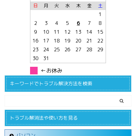
日
月
火
水
木
金
土
1
2
3
4
5
6
7
8
9
10
11
12
13
14
15
16
17
18
19
20
21
22
23
24
25
26
27
28
29
30
31
←お休み
キーワードでトラブル解決方法を検索
トラブル解消法や使い方を見る
パソコン