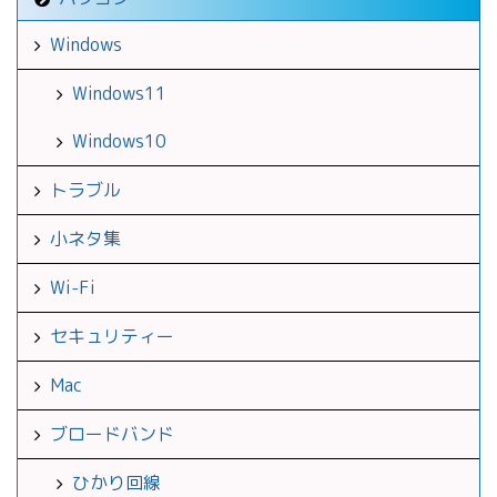
Windows
Windows11
Windows10
トラブル
小ネタ集
Wi-Fi
セキュリティー
Mac
ブロードバンド
ひかり回線