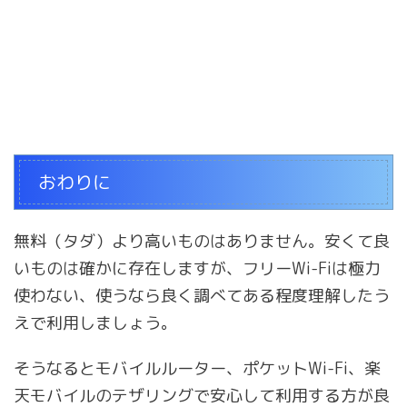
おわりに
無料（タダ）より高いものはありません。安くて良
いものは確かに存在しますが、フリーWi-Fiは極力
使わない、使うなら良く調べてある程度理解したう
えで利用しましょう。
そうなるとモバイルルーター、ポケットWi-Fi、楽
天モバイルのテザリングで安心して利用する方が良