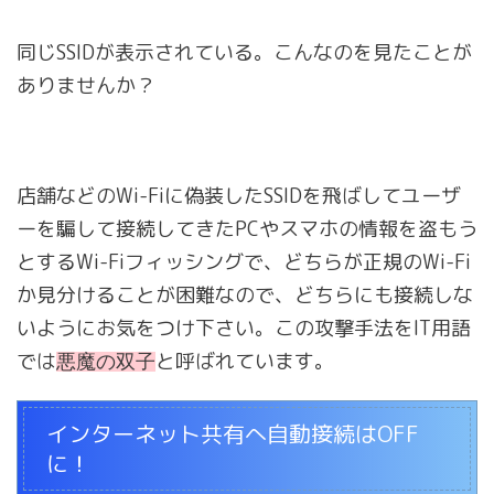
同じSSIDが表示されている。こんなのを見たことが
ありませんか？
店舗などのWi-Fiに偽装したSSIDを飛ばしてユーザ
ーを騙して接続してきたPCやスマホの情報を盗もう
とするWi-Fiフィッシングで、どちらが正規のWi-Fi
か見分けることが困難なので、どちらにも接続しな
いようにお気をつけ下さい。この攻撃手法をIT用語
悪魔の双子
では
と呼ばれています。
インターネット共有へ自動接続はOFF
に！