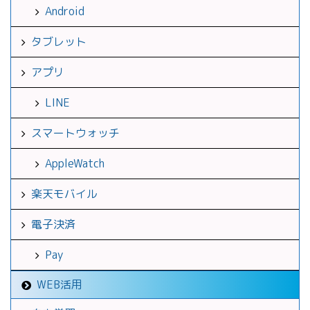
Android
タブレット
アプリ
LINE
スマートウォッチ
AppleWatch
楽天モバイル
電子決済
Pay
WEB活用