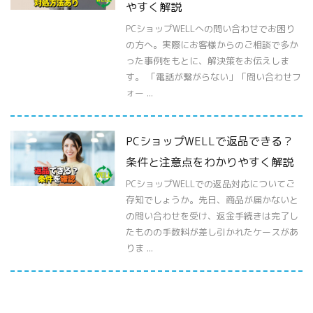
やすく解説
PCショップWELLへの問い合わせでお困り
の方へ。実際にお客様からのご相談で多か
った事例をもとに、解決策をお伝えしま
す。 「電話が繋がらない」「問い合わせフ
ォー ...
PCショップWELLで返品できる？
条件と注意点をわかりやすく解説
PCショップWELLでの返品対応についてご
存知でしょうか。先日、商品が届かないと
の問い合わせを受け、返金手続きは完了し
たものの手数料が差し引かれたケースがあ
りま ...