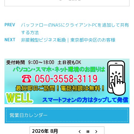
PREV
バッファローのNASにクライアントPCを追加して共有
する方法
NEXT
非接触型ビジネス転換｜東京都中央区のお客様
営業日カレンダー
2026年 8月