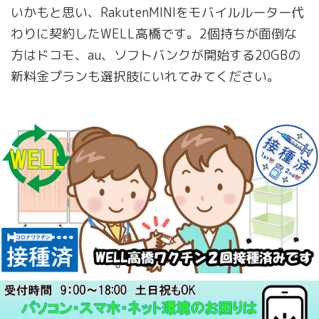
いかもと思い、RakutenMINIをモバイルルーター代
わりに契約したWELL高橋です。2個持ちが面倒な
方はドコモ、au、ソフトバンクが開始する20GBの
新料金プランも選択肢にいれてみてください。