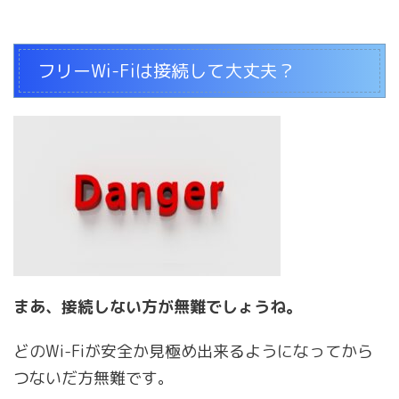
フリーWi-Fiは接続して大丈夫？
まあ、接続しない方が無難でしょうね。
どのWi-Fiが安全か見極め出来るようになってから
つないだ方無難です。