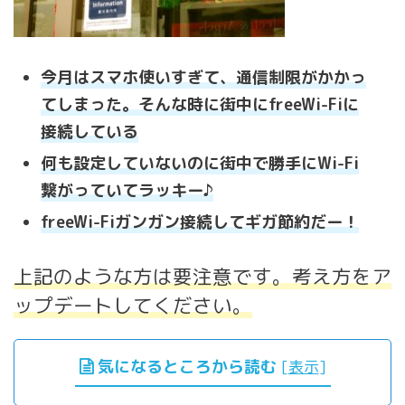
今月はスマホ使いすぎて、通信制限がかかっ
てしまった。そんな時に街中にfreeWi-Fiに
接続している
何も設定していないのに街中で勝手にWi-Fi
繋がっていてラッキー♪
freeWi-Fiガンガン接続してギガ節約だー！
上記のような方は要注意です。考え方をア
ップデートしてください。
気になるところから読む
[
表示
]