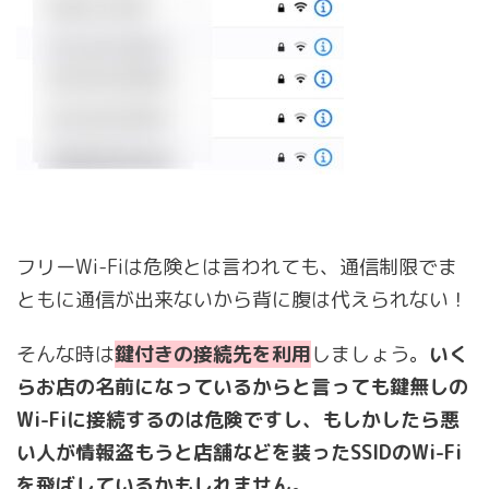
フリーWi-Fiは危険とは言われても、通信制限でま
ともに通信が出来ないから背に腹は代えられない！
そんな時は
鍵付きの接続先を利用
しましょう。
いく
らお店の名前になっているからと言っても鍵無しの
Wi-Fiに接続するのは危険ですし、もしかしたら悪
い人が情報盗もうと店舗などを装ったSSIDのWi-Fi
を飛ばしているかもしれません。