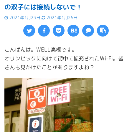
の双子には接続しないで！
2021年1月23日
2021年1月25日
こんばんは。WELL高橋です。
オリンピックに向けて街中に拡充されたWi-Fi。皆
さんも見かけたことがありますよね？