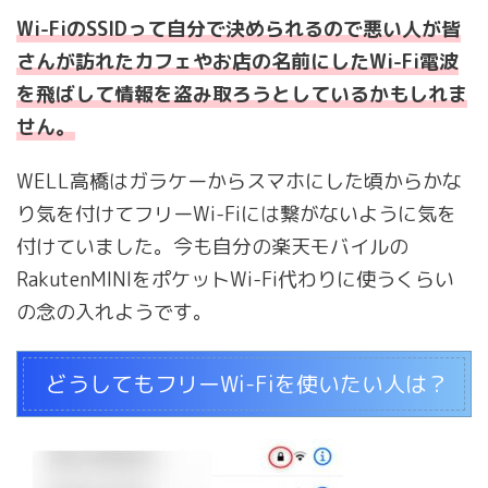
Wi-FiのSSIDって自分で決められるので悪い人が皆
さんが訪れたカフェやお店の名前にしたWi-Fi電波
を飛ばして情報を盗み取ろうとしているかもしれま
せん。
WELL高橋はガラケーからスマホにした頃からかな
り気を付けてフリーWi-Fiには繋がないように気を
付けていました。今も自分の楽天モバイルの
RakutenMINIをポケットWi-Fi代わりに使うくらい
の念の入れようです。
どうしてもフリーWi-Fiを使いたい人は？