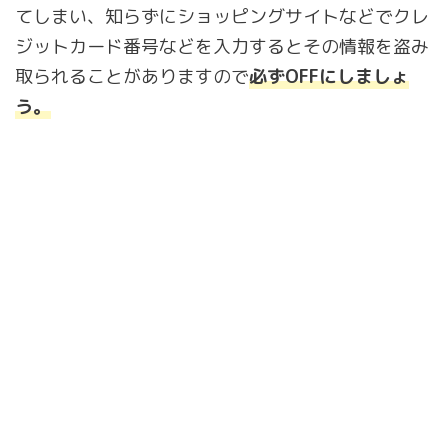
てしまい、知らずにショッピングサイトなどでクレ
ジットカード番号などを入力するとその情報を盗み
取られることがありますので
必ずOFFにしましょ
う。