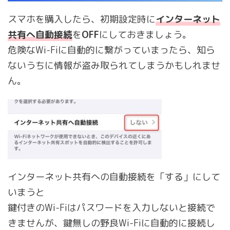
スマホを購入したら、初期設定時に
インターネット
共有へ自動接続
を
OFF
にしておきましょう。
危険なWi-Fiに自動的に繋がっていまったら、知ら
ないうちに情報が盗み取られてしまうかもしれませ
ん。
インターネット共有への自動接続を「する」にして
いまうと
鍵付きのWi-Fiはパスワードを入力しないと接続で
きませんが、鍵無しの野良Wi-Fiに自動的に接続し