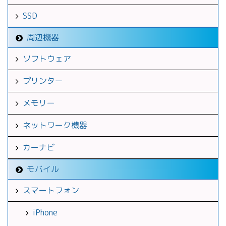
SSD
周辺機器
ソフトウェア
プリンター
メモリー
ネットワーク機器
カーナビ
モバイル
スマートフォン
iPhone