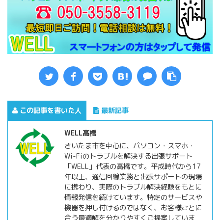
この記事を書いた人
最新記事
WELL高橋
さいたま市を中心に、パソコン・スマホ・
Wi-Fiのトラブルを解決する出張サポート
「WELL」代表の高橋です。平成時代から17
年以上、通信回線業務と出張サポートの現場
に携わり、実際のトラブル解決経験をもとに
情報発信を続けています。特定のサービスや
機器を押し付けるのではなく、お客様ごとに
合う最適解を分かりやすくご提案していま