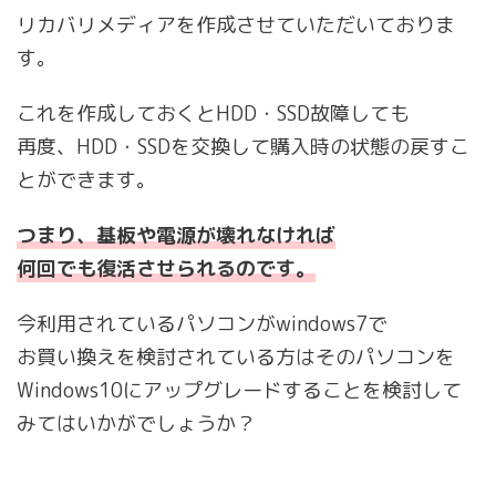
リカバリメディアを作成させていただいておりま
す。
これを作成しておくとHDD・SSD故障しても
再度、HDD・SSDを交換して購入時の状態の戻すこ
とができます。
つまり、基板や電源が壊れなければ
何回でも復活させられるのです。
今利用されているパソコンがwindows7で
お買い換えを検討されている方はそのパソコンを
Windows10にアップグレードすることを検討して
みてはいかがでしょうか？