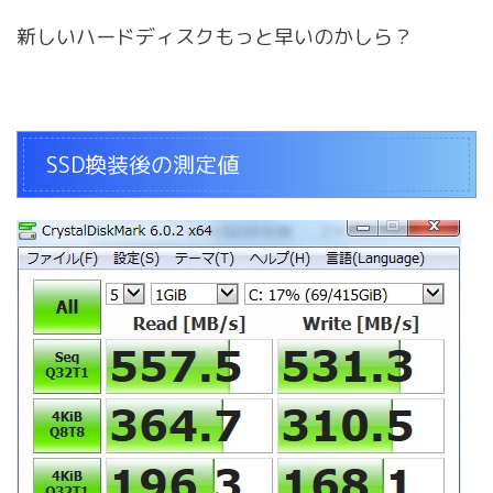
新しいハードディスクもっと早いのかしら？
SSD換装後の測定値