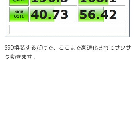
SSD換装するだけで、ここまで高速化されてサクサ
ク動きます。