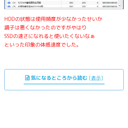
HDDの状態は使用頻度が少なかったせいか
調子は悪くなかったのですがやはり
SSDの速さになれると使いたくないなぁ
といった印象の体感速度でした。
気になるところから読む
[
表示
]