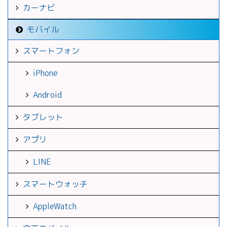
カーナビ
モバイル
スマートフォン
iPhone
Android
タブレット
アプリ
LINE
スマートウォッチ
AppleWatch