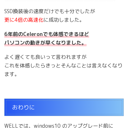
SSD換装後の速度だけでも十分でしたが
更に4倍の高速化
に成功しました。
6年前のCeleronでも体感できるほど
パソコンの動きが早くなりました。
よく遅くても良いって言われますが
これを体感したらきっとそんなことは言えなくなり
ます。
おわりに
WELLでは、windows10 のアップグレード前に