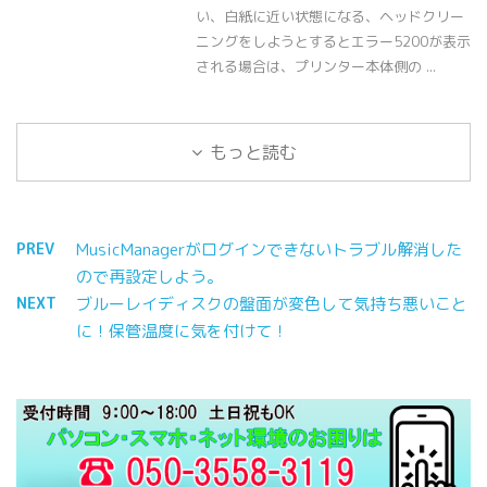
い、白紙に近い状態になる、ヘッドクリー
ニングをしようとするとエラー5200が表示
される場合は、プリンター本体側の ...
もっと読む
PREV
MusicManagerがログインできないトラブル解消した
ので再設定しよう。
NEXT
ブルーレイディスクの盤面が変色して気持ち悪いこと
に！保管温度に気を付けて！