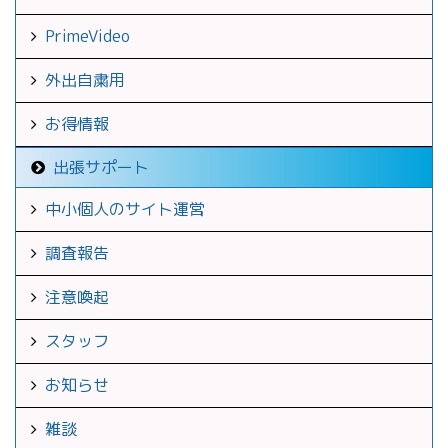
PrimeVideo
外出自粛用
お得情報
出張サポート
中小個人のサイト運営
調査報告
注意喚起
スタッフ
お知らせ
雑談