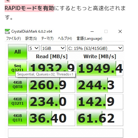
RAPIDモードを有効
にするともっと高速化されま
す。