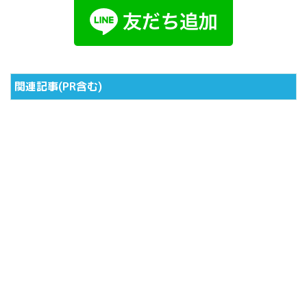
関連記事(PR含む)