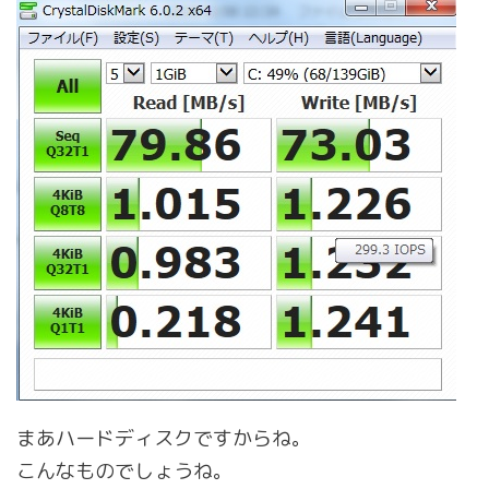
まあハードディスクですからね。
こんなものでしょうね。