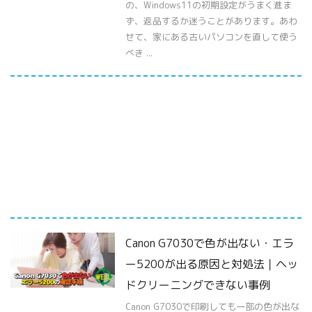
の、Windows11の初期設定がうまく進ま
ず、返品するか迷うことがあります。あわ
せて、家にある古いパソコンを直して使う
べき ...
Canon G7030で色が出ない・エラ
ー5200が出る原因と対処法｜ヘッ
ドクリーニングできない事例
Canon G7030で印刷しても一部の色が出な