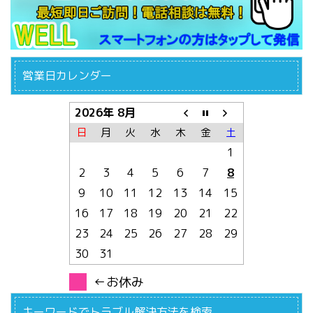
営業日カレンダー
2026年 8月
日
月
火
水
木
金
土
1
2
3
4
5
6
7
8
9
10
11
12
13
14
15
16
17
18
19
20
21
22
23
24
25
26
27
28
29
30
31
←お休み
キーワードでトラブル解決方法を検索