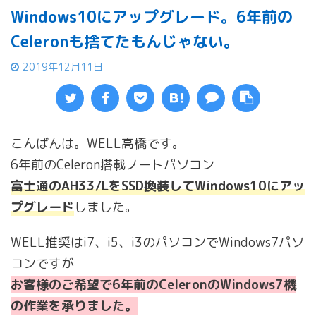
Windows10にアップグレード。6年前の
Celeronも捨てたもんじゃない。
2019年12月11日
こんばんは。WELL高橋です。
6年前のCeleron搭載ノートパソコン
富士通のAH33/LをSSD換装してWindows10にアッ
プグレード
しました。
WELL推奨はi7、i5、i3のパソコンでWindows7パソ
コンですが
お客様のご希望で6年前のCeleronのWindows7機
の作業を承りました。