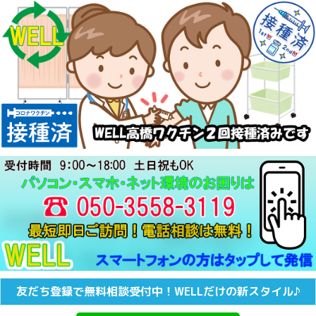
友だち登録で無料相談受付中！WELLだけの新スタイル♪