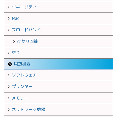
セキュリティー
Mac
ブロードバンド
ひかり回線
SSD
周辺機器
ソフトウェア
プリンター
メモリー
ネットワーク機器