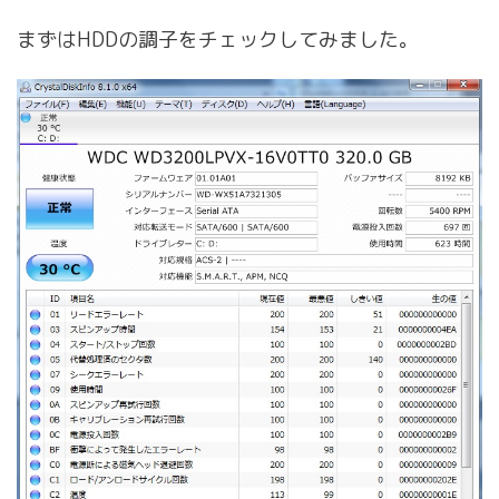
まずはHDDの調子をチェックしてみました。