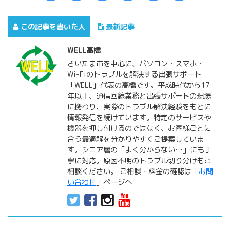
この記事を書いた人
最新記事
WELL高橋
さいたま市を中心に、パソコン・スマホ・
Wi-Fiのトラブルを解決する出張サポート
「WELL」代表の高橋です。平成時代から17
年以上、通信回線業務と出張サポートの現場
に携わり、実際のトラブル解決経験をもとに
情報発信を続けています。特定のサービスや
機器を押し付けるのではなく、お客様ごとに
合う最適解を分かりやすくご提案していま
す。シニア層の「よく分からない…」にも丁
寧に対応。原因不明のトラブル切り分けもご
相談ください。 ご相談・料金の確認は「
お問
い合わせ
」ページへ