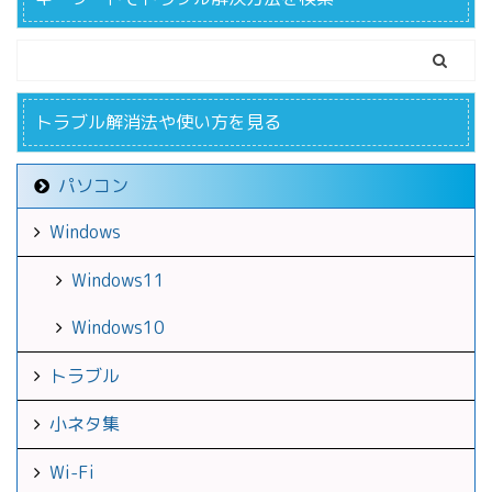
トラブル解消法や使い方を見る
パソコン
Windows
Windows11
Windows10
トラブル
小ネタ集
Wi-Fi