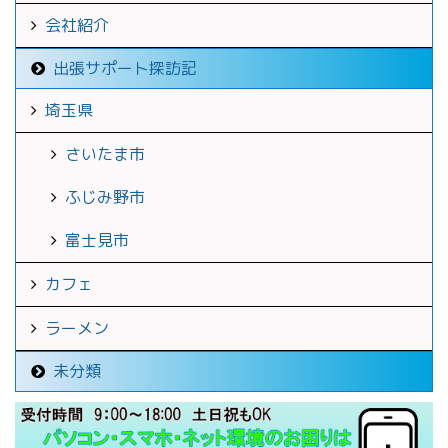
会社紹介
出張サポート探訪記
埼玉県
さいたま市
ふじみ野市
富士見市
カフェ
ラーメン
未分類