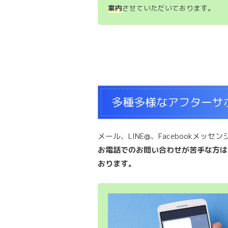
案内
させていただいております。
多種多様なアフターサ
メール、LINE@、Facebookメ
お電話でのお問い合わせが苦手な方は
おります。