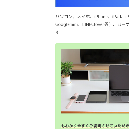
パソコン、スマホ、iPhone、iPad、
Googlemini、LINEClover
す。
もわかりやすくご説明させていただ