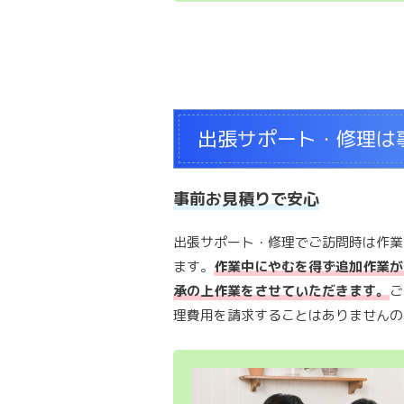
出張サポート・修理は
事前お見積りで安心
出張サポート・修理でご訪問時は作業
ます。
作業中にやむを得ず追加作業が
承の上作業をさせていただきます。
ご
理費用を請求することはありませんの