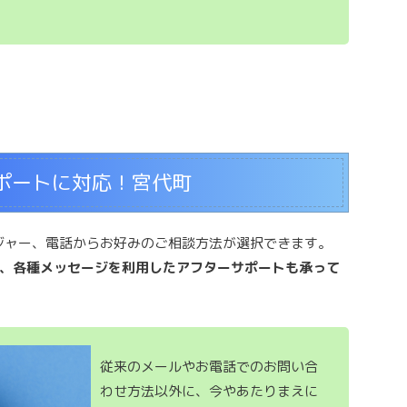
ポートに対応！宮代町
ッセンジャー、電話からお好みのご相談方法が選択できます。
、各種メッセージを利用したアフターサポートも承って
従来のメールやお電話でのお問い合
わせ方法以外に、今やあたりまえに