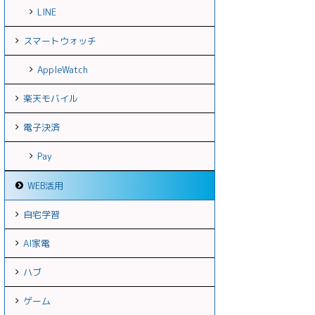
LINE
スマートウォッチ
AppleWatch
楽天モバイル
電子決済
Pay
WEB活用
自宅学習
AI家電
ハブ
ゲーム