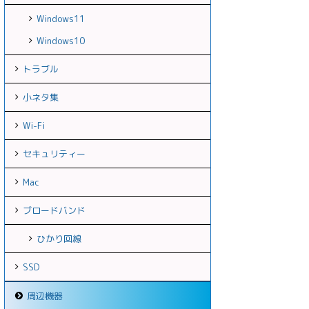
Windows11
Windows10
トラブル
小ネタ集
Wi-Fi
セキュリティー
Mac
ブロードバンド
ひかり回線
SSD
周辺機器