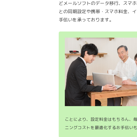
どメールソフトのデータ移行、スマホ・App
との同期設定や携帯・スマホ料金、イ
手伝いを承っております。
ことにより、設定料金はもちろん、
ニングコストを最適化するお手伝い