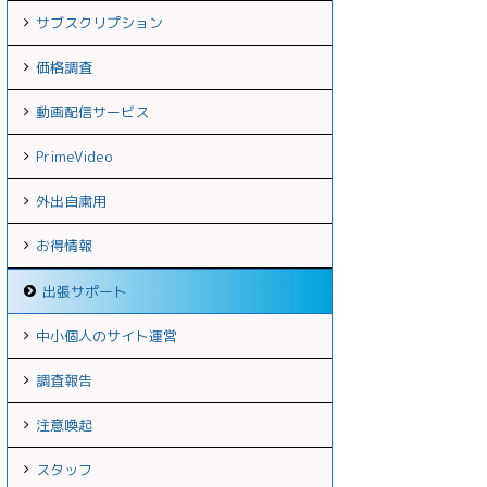
サブスクリプション
価格調査
動画配信サービス
PrimeVideo
外出自粛用
お得情報
出張サポート
中小個人のサイト運営
調査報告
注意喚起
スタッフ