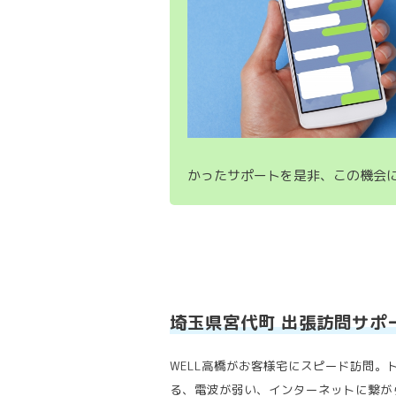
かったサポートを是非、この機会
埼玉県宮代町 出張訪問サポ
WELL高橋がお客様宅にスピード訪問。
る、電波が弱い、インターネットに繋が