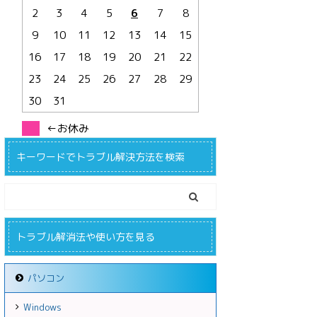
2
3
4
5
6
7
8
9
10
11
12
13
14
15
16
17
18
19
20
21
22
23
24
25
26
27
28
29
30
31
←お休み
キーワードでトラブル解決方法を検索
トラブル解消法や使い方を見る
パソコン
Windows