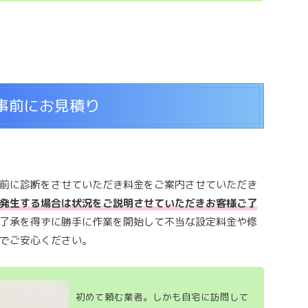
事前にお見積り
前に診断をさせていただき料金をご案内させていただき
発生する場合は状況をご説明させていただきお客様ご了
了承を得ずに勝手に作業を開始して不当な設定料金や修
でご安心ください。
初めて頼む業者。しかも自宅に訪問して