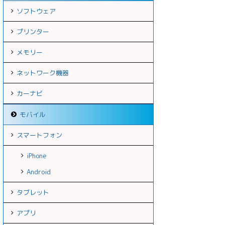
ソフトウェア
プリンター
メモリー
ネットワーク機器
カーナビ
モバイル
スマートフォン
iPhone
Android
タブレット
アプリ