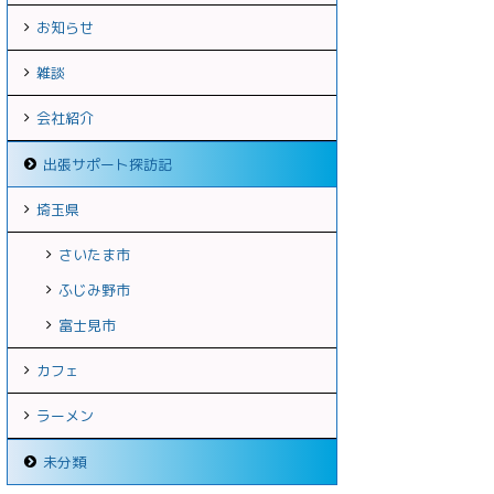
お知らせ
雑談
会社紹介
出張サポート探訪記
埼玉県
さいたま市
ふじみ野市
富士見市
カフェ
ラーメン
未分類