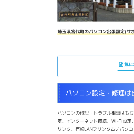
埼玉県宮代町のパソコン出張設定(サポ
気に
パソコン設定・修理は出
パソコンの修理・トラブル相談はもち
定、インターネット接続、Wi-Fi設定、
リンタ、有線LANプリンタ古いパソコンか