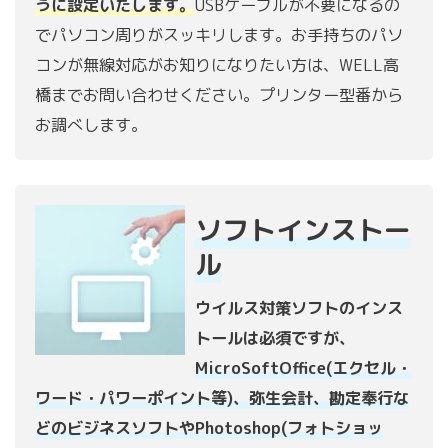
うに設定いたします。
USBケーブルが不要になるの
でパソコン周りがスッキリします。お手持ちのパソ
コンが無線対応がお知りになりたい方は、WELL高
橋までお問い合わせください。プリンター型番から
お調べします。
ソフトインストー
ル
ウイルス対策ソフトのインス
トールは必須ですが、
MicroSoftOffice(エクセル・
ワード・パワーポイント等)、弥生会計、勘定奉行な
どのビジネスソフトやPhotoshop(フォトショッ