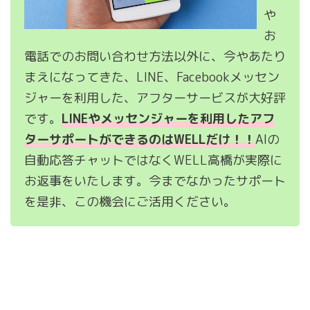
や
お
電話でのお問い合わせ方法以外に、今やあたり
まえになってきた、LINE、Facebookメッセン
ジャーを利用した、アフターサービスが大好評
です。
LINEやメッセンジャーを利用したアフ
ターサポートができるのはWELLだけ！！
AIの
自動応答チャットではなくWELL高橋が実際に
お返事をいたします。今までなかったサポート
を是非、この機会にご活用ください。