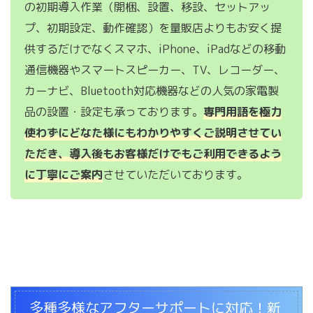
の初期導入作業（開梱、設置、移設、セットアッ
プ、初期設定、動作確認）を量販店よりもお安く提
供するだけでなくスマホ、iPhone、iPadなどの移動
通信機器やスマートスピーカー、TV、レコーダー、
カーナビ、Bluetooth対応機器などの人気の家電製
品の設置・設定も承っております。
専門用語を極力
使わずにどなた様にもわかりやすくご説明させてい
ただき、導入後もお客様だけでもご利用できるよう
に丁寧にご案内
させていただいております。
多種多様なアフターサポートに対応！新