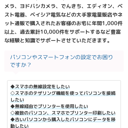
メラ、ヨドバシカメラ、でんきち、エディオン、ベ
スト電器、ベイシア電気などの大手家電量販店やネ
ット通販で購入されたお客様のお宅に年間1,000件
以上、過去累計10,000件をサポートするなど豊富
な経験と知識でサポートさせていただきます。
パソコンやスマートフォンの設定でお困り
ですか？
◆スマホの無線設定をしたい
◇スマホのテザリング機能を使ってパソコンを接続
したい
◆無線経由でプリンターを使用したい
◇複数のパソコン、スマホでプリンター印刷したい
◆古いパソコンから購入したパソコンにデータを移
動したい