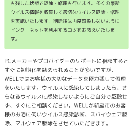
を残した状態で駆除・修理を行います。多くの最新
ウイルス情報を収集して適切なウイルス駆除・修理
を実施いたします。削除後は再度感染しないように
インターネットを利用するコツをお教えいたしま
す。
PCメーカーやプロバイダーのサポートに相談すると
すぐに初期化を勧められることが多いですが、
WELLではお客様の大切なデータを極力残して修理
をいたします。ウイルスに感染してしまったら、さ
らなるウイルスに感染しないようにご自分で駆除せ
ず、すぐにご相談ください。WELLが新座市のお客
様のお宅に伺いウイルス感染診断、スパイウェア駆
除、マルウェア駆除をさせていただきます。