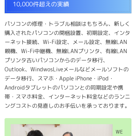
10,000件超えの実績
パソコンの修理・トラブル相談はもちろん、新しく
購入されたパソコンの開梱設置、初期設定、インタ
ーネット接続、Wi-Fi設定、メール設定、無線LAN
親機、Wi-Fi中継機、無線LANプリンタ、有線LAN
プリンタ古いパソコンからのデータ移行、
Outlook、WindwosLiveメールなどメールソフトの
データ移行、スマホ・Apple iPhone・iPod・
Androidタブレットのパソコンとの同期設定や携
帯・スマホ料金、インターネット料金などのランニ
ングコストの見直しのお手伝いを承っております。
WE