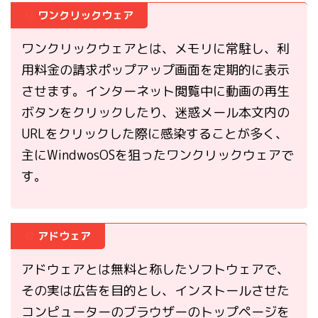
ワンクリックウェア
ワンクリックウェアとは、メモリに常駐し、利
用料金の請求ポップアップ画面を定期的に表示
させます。インターネット閲覧中に動画の再生
ボタンをクリックしたり、迷惑メール本文内の
URLをクリックした際に感染することが多く、
主にWindwosOSを狙ったワンクリックウェアで
す。
アドウェア
アドウェアとは無料と称したソフトウェアで、
その実は広告を目的とし、インストールさせた
コンピューターのブラウザーのトップページを