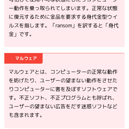
ー動作を乗っ取られてしまいます。正常な状態
に復元するために金品を要求する身代金型ウイ
ルスを指します。「ransom」を訳すると「身代
金」です。
マルウェア
マルウェアとは、コンピューターの正常な動作
を妨げたり、ユーザーの望まない動作をさせた
りコンピューターに害を及ぼすソフトウェアで
す。不正ソフト、不正プログラムとも呼ばれ、
ユーザーの望まない広告をだす迷惑ソフトなど
も含まれます。