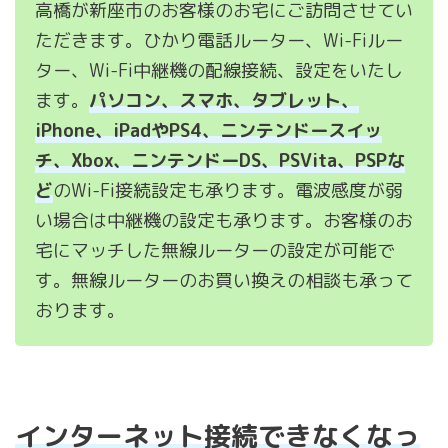
高橋が新座市のお客様のお宅にご訪問させてい
ただきます。ひかり電話ルーター、Wi-Fiルー
ター、Wi-Fi中継機の配線接続、設定をいたし
ます。
パソコン、スマホ、タブレット、
iPhone、iPadやPS4、ニンテンドースイッ
チ、Xbox、ニンテンドーDS、PSVita、PSPな
ど
のWi-Fi接続設定も承ります。電波感度が弱
い場合は中継機の設定も承ります。お客様のお
宅にマッチした無線ルーターの設定が可能で
す。無線ルーターのお買い換えの相談も承って
おります。
インターネット接続できなくなっ