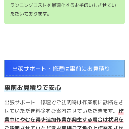
ランニングコストを最適化するお手伝いもさせてい
ただいております。
出張サポート・修理は事前にお見積り
事前お見積りで安心
出張サポート・修理でご訪問時は作業前に診断をさ
せていただき料金をご案内させていただきます。
作
業中にやむを得ず追加作業が発生する場合は状況を
ご説明させていただきお客様ご了承の上作業をさせ