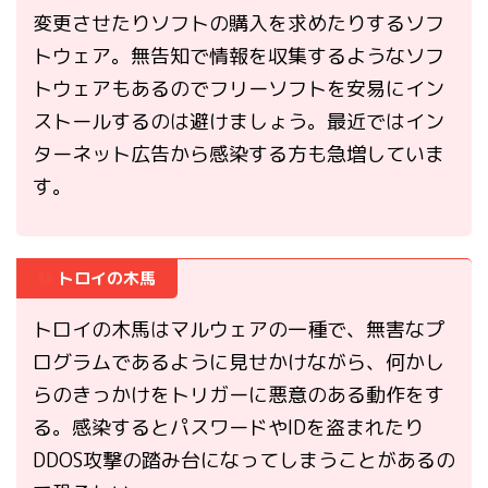
変更させたりソフトの購入を求めたりするソフ
トウェア。無告知で情報を収集するようなソフ
トウェアもあるのでフリーソフトを安易にイン
ストールするのは避けましょう。最近ではイン
ターネット広告から感染する方も急増していま
す。
トロイの木馬
トロイの木馬はマルウェアの一種で、無害なプ
ログラムであるように見せかけながら、何かし
らのきっかけをトリガーに悪意のある動作をす
る。感染するとパスワードやIDを盗まれたり
DDOS攻撃の踏み台になってしまうことがあるの