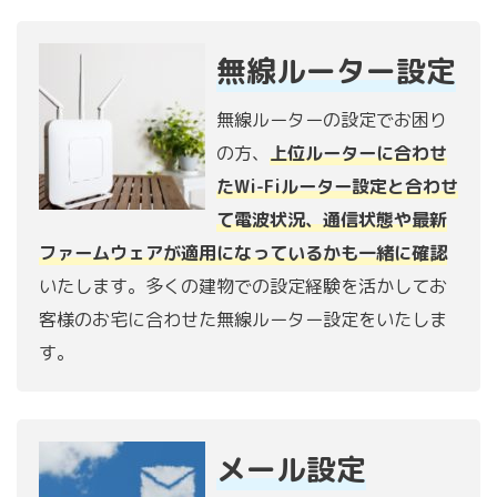
無線ルーター設定
無線ルーターの設定でお困り
の方、
上位ルーターに合わせ
たWi-Fiルーター設定と合わせ
て電波状況、通信状態や最新
ファームウェアが適用になっているかも一緒に確認
いたします。多くの建物での設定経験を活かしてお
客様のお宅に合わせた無線ルーター設定をいたしま
す。
メール設定