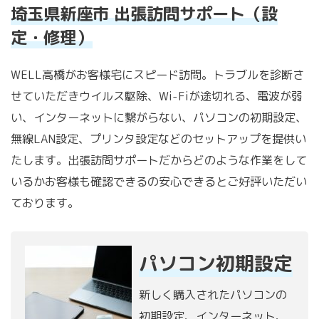
埼玉県新座市 出張訪問サポート（設
定・修理）
WELL高橋がお客様宅にスピード訪問。トラブルを診断さ
せていただきウイルス駆除、Wi-Fiが途切れる、電波が弱
い、インターネットに繋がらない、パソコンの初期設定、
無線LAN設定、プリンタ設定などのセットアップを提供い
たします。出張訪問サポートだからどのような作業をして
いるかお客様も確認できるの安心できるとご好評いただい
ております。
パソコン初期設定
新しく購入されたパソコンの
初期設定、インターネット、