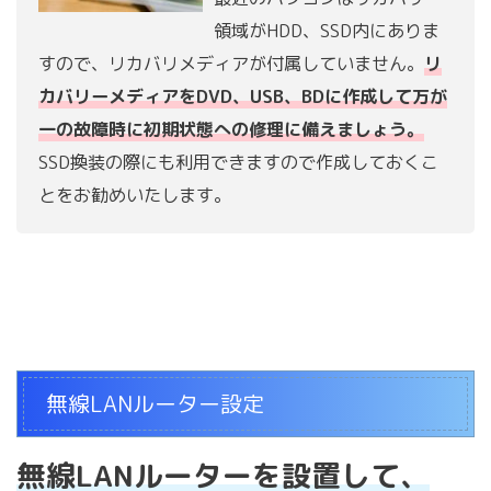
領域がHDD、SSD内にありま
すので、リカバリメディアが付属していません。
リ
カバリーメディアをDVD、USB、BDに作成して万が
一の故障時に初期状態への修理に備えましょう。
SSD換装の際にも利用できますので作成しておくこ
とをお勧めいたします。
無線LANルーター設定
無線LANルーターを設置して、