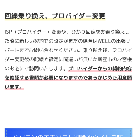
回線乗り換え、プロバイダー変更
ISP（プロバイダー）変更や、ひかり回線をお乗り換えし
た際に新しい契約での設定がまだの場合はWELLの出張サ
ポートまでお問い合わせください。乗り換え後、プロバイ
ダー変更後の配線や設定に間違いが無いか新座市のお客様
のお宅にご訪問いたします。
プロバイダーからの契約内容
を確認する書類が必要になりますのであらかじめご用意願
います。