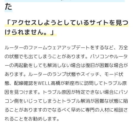
た
「アクセスしようとしているサイトを見つ
けられません。」
ルーターのファームウェアアップデートをするなど、万全
の状態でも出てしまうことがあります。パソコンやルータ
ーの再起動をしても解消しない場合は復旧が困難な場合が
あります。ルーターのランプ状態やスイッチ、モード状
態、配線確認をWELL高橋が新座市に訪問してトラブル原
因を見つけます。トラブル原因が特定できない場合にパソ
コン側をいじってしまうとトラブル解消が困難な状態に陥
ることがありますのでなるべく早めに専門の人材に相談さ
れることをお勧めします。