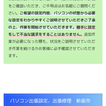
をご確認いただき、ご不明点はお気軽にご質問くだ
さい。
ご希望の設定内容、パソコンの状態から必要
な設定をわかりやすくご説明させていただきご了承
の上、作業を開始させていただきます。
勝手に設定
をして不当な請求をすることはありません。
追加作
業が必要になった際も、状況をご説明させていただ
き作業を続けるかお客様に必ず確認させていただき
ます。
パソコン出張設定、出張修理 新座市