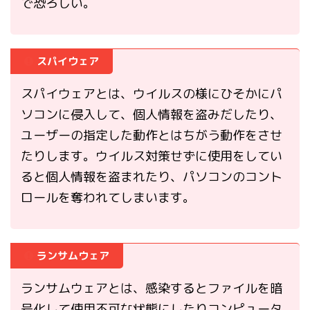
で恐ろしい。
スパイウェア
スパイウェアとは、ウイルスの様にひそかにパ
ソコンに侵入して、個人情報を盗みだしたり、
ユーザーの指定した動作とはちがう動作をさせ
たりします。ウイルス対策せずに使用をしてい
ると個人情報を盗まれたり、パソコンのコント
ロールを奪われてしまいます。
ランサムウェア
ランサムウェアとは、感染するとファイルを暗
号化して使用不可な状態にしたりコンピュータ