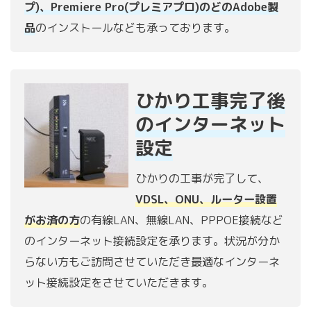
プ)、Premiere Pro(プレミアプロ)のどのAdobe製
品
のインストールなども承っております。
ひかり工事完了後
のインターネット
設定
ひかりの工事が完了して、
VDSL、ONU、ルーター設置
がお済の方
の有線LAN、無線LAN、PPPOE接続など
のインターネット接続設定を承ります。状況が分か
らない方もご訪問させていただき最適なインターネ
ット接続設定をさせていただきます。