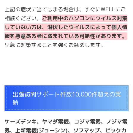
上記の症状に当てはまる場合は、すぐにWELLにご
相談ください。
ご利用中のパソコンにウイルス対策
していない方は、潜伏したウイルスによって個人情
報を悪意ある者に盗まれている可能性があります。
早急に対策することを強くお勧めします。
出張訪問サポート件数10,000件超えの実
績
ケーズデンキ、ヤマダ電機、コジマ電気、ノジマ電
気、上新電機(ジョーシン)、ソフマップ、ビックカ