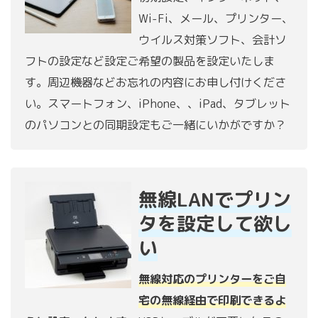
Wi-Fi、メール、プリンター、
ウイルス対策ソフト、会計ソ
フトの設定など設定ご希望の製品を設定いたしま
す。周辺機器などお忘れの内容にお申し付けくださ
い。スマートフォン、iPhone、、iPad、タブレット
のパソコンとの同期設定もご一緒にいかがですか？
無線LANでプリン
タを設定して欲し
い
無線対応のプリンターをご自
宅の無線経由で印刷できるよ