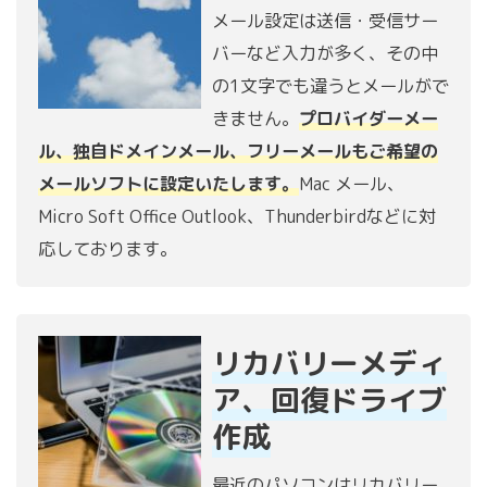
メール設定は送信・受信サー
バーなど入力が多く、その中
の1文字でも違うとメールがで
きません。
プロバイダーメー
ル、独自ドメインメール、フリーメールもご希望の
メールソフトに設定いたします。
Mac メール、
Micro Soft Office Outlook、Thunderbirdなどに対
応しております。
リカバリーメディ
ア、回復ドライブ
作成
最近のパソコンはリカバリー