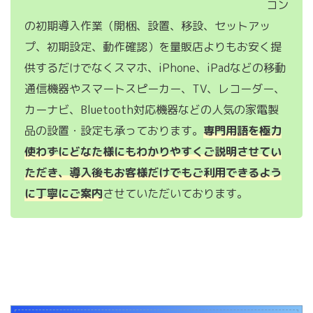
コン
の初期導入作業（開梱、設置、移設、セットアッ
プ、初期設定、動作確認）を量販店よりもお安く提
供するだけでなくスマホ、iPhone、iPadなどの移動
通信機器やスマートスピーカー、TV、レコーダー、
カーナビ、Bluetooth対応機器などの人気の家電製
品の設置・設定も承っております。
専門用語を極力
使わずにどなた様にもわかりやすくご説明させてい
ただき、導入後もお客様だけでもご利用できるよう
に丁寧にご案内
させていただいております。