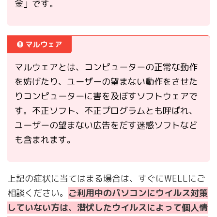
金」です。
マルウェア
マルウェアとは、コンピューターの正常な動作
を妨げたり、ユーザーの望まない動作をさせた
りコンピューターに害を及ぼすソフトウェアで
す。不正ソフト、不正プログラムとも呼ばれ、
ユーザーの望まない広告をだす迷惑ソフトなど
も含まれます。
上記の症状に当てはまる場合は、すぐにWELLにご
相談ください。
ご利用中のパソコンにウイルス対策
していない方は、潜伏したウイルスによって個人情