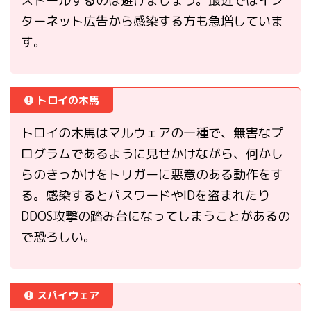
ストールするのは避けましょう。最近ではイン
ターネット広告から感染する方も急増していま
す。
トロイの木馬
トロイの木馬はマルウェアの一種で、無害なプ
ログラムであるように見せかけながら、何かし
らのきっかけをトリガーに悪意のある動作をす
る。感染するとパスワードやIDを盗まれたり
DDOS攻撃の踏み台になってしまうことがあるの
で恐ろしい。
スパイウェア