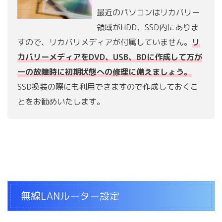
最近のパソコンはリカバリー
領域がHDD、SSD内にありま
すので、リカバリメディアが付属していません。
リ
カバリーメディアをDVD、USB、BDに作成して万が
一の故障時に初期状態への修理に備えましょう。
SSD換装の際にも利用できますので作成しておくこ
とをお勧めいたします。
無線LANルーター設定