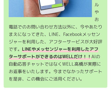
ル
や
お
電話でのお問い合わせ方法以外に、今やあたり
まえになってきた、LINE、Facebookメッセン
ジャーを利用した、アフターサービスが大好評
です。
LINEやメッセンジャーを利用したアフ
ターサポートができるのはWELLだけ！！
AIの
自動応答チャットではなくWELL高橋が実際に
お返事をいたします。今までなかったサポート
を是非、この機会にご活用ください。