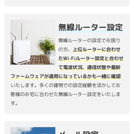
無線ルーター設定
無線ルーターの設定でお困り
の方、
上位ルーターに合わせ
たWi-Fiルーター設定と合わせ
て電波状況、通信状態や最新
ファームウェアが適用になっているかも一緒に確認
いたします。多くの建物での設定経験を活かしてお
客様のお宅に合わせた無線ルーター設定をいたしま
す。