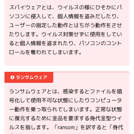
スパイウェアとは、ウイルスの様にひそかにパ
ソコンに侵入して、個人情報を盗みだしたり、
ユーザーの指定した動作とはちがう動作をさせ
たりします。ウイルス対策せずに使用をしてい
ると個人情報を盗まれたり、パソコンのコント
ロールを奪われてしまいます。
ランサムウェア
ランサムウェアとは、感染するとファイルを暗
号化して使用不可な状態にしたりコンピュータ
ー動作を乗っ取られてしまいます。正常な状態
に復元するために金品を要求する身代金型ウイ
ルスを指します。「ransom」を訳すると「身代