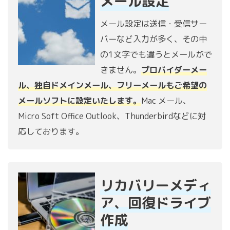
メール設定
メール設定は送信・受信サー
バーなど入力が多く、その中
の1文字でも違うとメールがで
きません。
プロバイダーメー
ル、独自ドメインメール、フリーメールもご希望の
メールソフトに設定いたします。
Mac メール、
Micro Soft Office Outlook、Thunderbirdなどに対
応しております。
リカバリーメディ
ア、回復ドライブ
作成