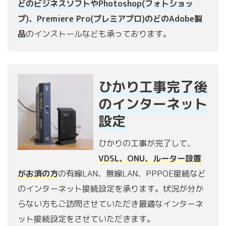
どのビジネスソフトやPhotoshop(フォトショッ
プ)、Premiere Pro(プレミアプロ)のどのAdobe製
品
のインストールなども承っております。
ひかり工事完了後
のインターネット
設定
ひかりの工事が完了して、
VDSL、ONU、ルーター設置
がお済の方
の有線LAN、無線LAN、PPPOE接続など
のインターネット接続設定を承ります。状況が分か
らない方もご訪問させていただき最適なインターネ
ット接続設定をさせていただきます。