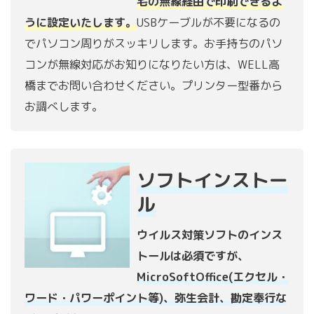
宅の無線経由で印刷できるよ
うに設定いたします。
USBケーブルが不要になるの
でパソコン周りがスッキリします。お手持ちのパソ
コンが無線対応がお知りになりたい方は、WELL高
橋までお問い合わせください。プリンター型番から
お調べします。
ソフトインストー
ル
ウイルス対策ソフトのインス
トールは必須ですが、
MicroSoftOffice(エクセル・
ワード・パワーポイント等)、弥生会計、勘定奉行な