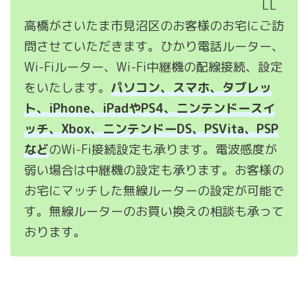
LL
高橋がさいたま市見沼区のお客様のお宅にご訪
問させていただきます。ひかり電話ルーター、
Wi-Fiルーター、Wi-Fi中継機の配線接続、設定
をいたします。
パソコン、スマホ、タブレッ
ト、iPhone、iPadやPS4、ニンテンドースイ
ッチ、Xbox、ニンテンドーDS、PSVita、PSP
など
のWi-Fi接続設定も承ります。電波感度が
弱い場合は中継機の設定も承ります。お客様の
お宅にマッチした無線ルーターの設定が可能で
す。無線ルーターのお買い換えの相談も承って
おります。