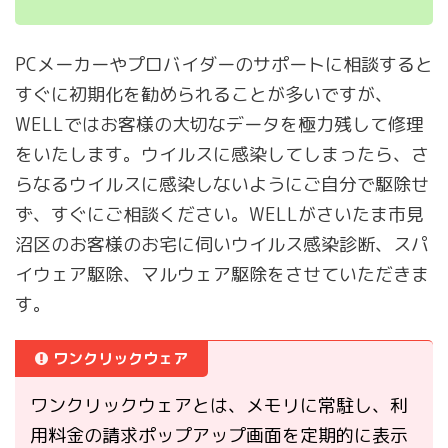
PCメーカーやプロバイダーのサポートに相談すると
すぐに初期化を勧められることが多いですが、
WELLではお客様の大切なデータを極力残して修理
をいたします。ウイルスに感染してしまったら、さ
らなるウイルスに感染しないようにご自分で駆除せ
ず、すぐにご相談ください。WELLがさいたま市見
沼区のお客様のお宅に伺いウイルス感染診断、スパ
イウェア駆除、マルウェア駆除をさせていただきま
す。
ワンクリックウェア
ワンクリックウェアとは、メモリに常駐し、利
用料金の請求ポップアップ画面を定期的に表示