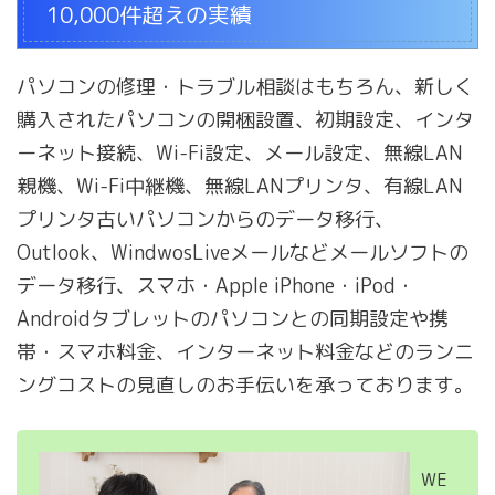
10,000件超えの実績
パソコンの修理・トラブル相談はもちろん、新しく
購入されたパソコンの開梱設置、初期設定、インタ
ーネット接続、Wi-Fi設定、メール設定、無線LAN
親機、Wi-Fi中継機、無線LANプリンタ、有線LAN
プリンタ古いパソコンからのデータ移行、
Outlook、WindwosLiveメールなどメールソフトの
データ移行、スマホ・Apple iPhone・iPod・
Androidタブレットのパソコンとの同期設定や携
帯・スマホ料金、インターネット料金などのランニ
ングコストの見直しのお手伝いを承っております。
WE