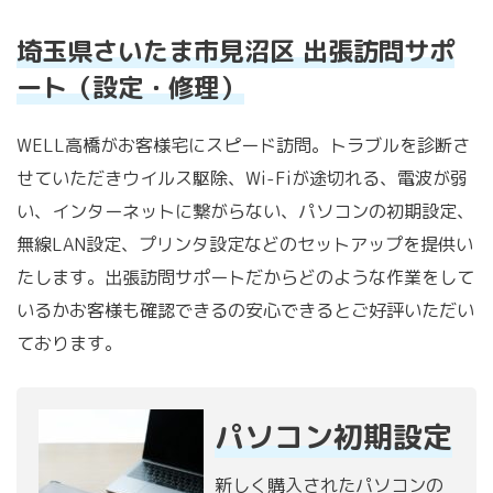
埼玉県さいたま市見沼区 出張訪問サポ
ート（設定・修理）
WELL高橋がお客様宅にスピード訪問。トラブルを診断さ
せていただきウイルス駆除、Wi-Fiが途切れる、電波が弱
い、インターネットに繋がらない、パソコンの初期設定、
無線LAN設定、プリンタ設定などのセットアップを提供い
たします。出張訪問サポートだからどのような作業をして
いるかお客様も確認できるの安心できるとご好評いただい
ております。
パソコン初期設定
新しく購入されたパソコンの