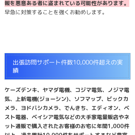
報を悪意ある者に盗まれている可能性があります。
早急に対策することを強くお勧めします。
出張訪問サポート件数10,000件超えの実
績
ケーズデンキ、ヤマダ電機、コジマ電気、ノジマ電
気、上新電機(ジョーシン)、ソフマップ、ビックカ
メラ、ヨドバシカメラ、でんきち、エディオン、ベ
スト電器、ベイシア電気などの大手家電量販店やネ
ット通販で購入されたお客様のお宅に年間1,000件