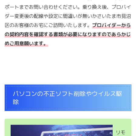
ポートまでお問い合わせください。乗り換え後、プロバイ
ダー変更後の配線や設定に間違いが無いかさいたま市見沼
区のお客様のお宅にご訪問いたします。
プロバイダーから
の契約内容を確認する書類が必要になりますのであらかじ
めご用意願います。
パソコンの不正ソフト削除やウイルス駆
除
リモ