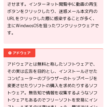
させます。インターネット閲覧中に動画の再生
ボタンをクリックしたり、迷惑メール本文内の
URLをクリックした際に感染することが多く、
主にWindwosOSを狙ったワンクリックウェアで
す。
アドウェア
アドウェアとは無料と称したソフトウェアで、
その実は広告を目的とし、インストールさせた
コンピューターのブラウザーのトップページを
変更させたりソフトの購入を求めたりするソフ
トウェア。無告知で情報を収集するようなソフ
トウェアもあるのでフリーソフトを安易にイン