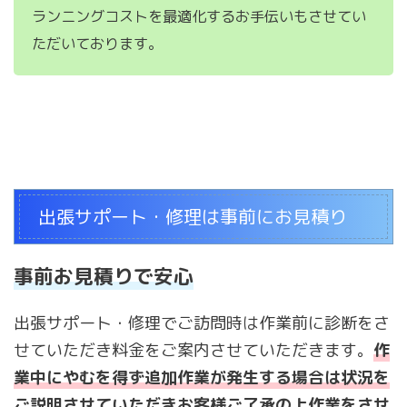
ランニングコストを最適化するお手伝いもさせてい
ただいております。
出張サポート・修理は事前にお見積り
事前お見積りで安心
出張サポート・修理でご訪問時は作業前に診断をさ
せていただき料金をご案内させていただきます。
作
業中にやむを得ず追加作業が発生する場合は状況を
ご説明させていただきお客様ご了承の上作業をさせ