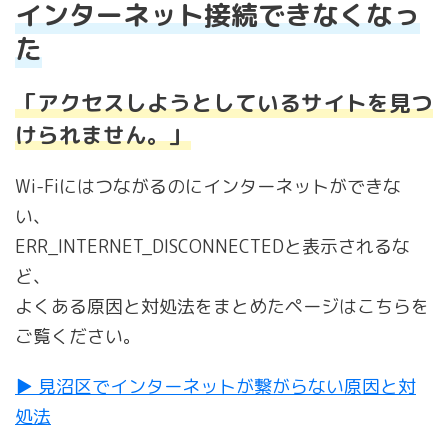
インターネット接続できなくなっ
た
「アクセスしようとしているサイトを見つ
けられません。」
Wi-Fiにはつながるのにインターネットができな
い、
ERR_INTERNET_DISCONNECTEDと表示されるな
ど、
よくある原因と対処法をまとめたページはこちらを
ご覧ください。
▶ 見沼区でインターネットが繋がらない原因と対
処法