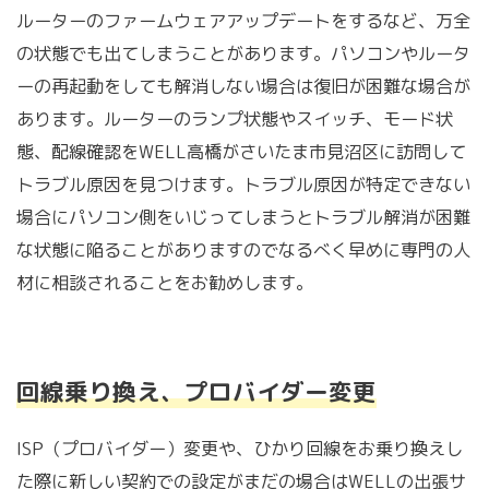
ルーターのファームウェアアップデートをするなど、万全
の状態でも出てしまうことがあります。パソコンやルータ
ーの再起動をしても解消しない場合は復旧が困難な場合が
あります。ルーターのランプ状態やスイッチ、モード状
態、配線確認をWELL高橋がさいたま市見沼区に訪問して
トラブル原因を見つけます。トラブル原因が特定できない
場合にパソコン側をいじってしまうとトラブル解消が困難
な状態に陥ることがありますのでなるべく早めに専門の人
材に相談されることをお勧めします。
回線乗り換え、プロバイダー変更
ISP（プロバイダー）変更や、ひかり回線をお乗り換えし
た際に新しい契約での設定がまだの場合はWELLの出張サ