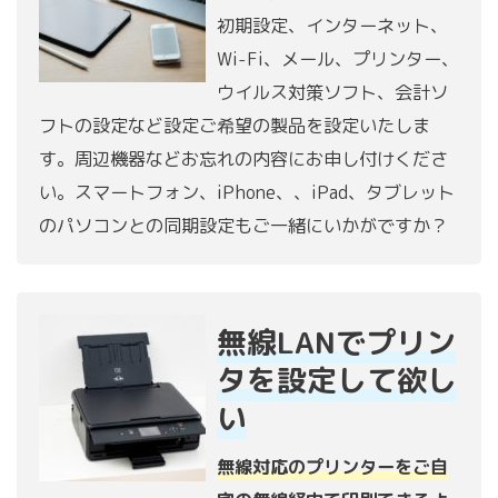
初期設定、インターネット、
Wi-Fi、メール、プリンター、
ウイルス対策ソフト、会計ソ
フトの設定など設定ご希望の製品を設定いたしま
す。周辺機器などお忘れの内容にお申し付けくださ
い。スマートフォン、iPhone、、iPad、タブレット
のパソコンとの同期設定もご一緒にいかがですか？
無線LANでプリン
タを設定して欲し
い
無線対応のプリンターをご自