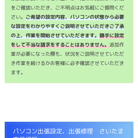
をご確認いただき、ご不明点はお気軽にご質問くだ
さい。
ご希望の設定内容、パソコンの状態から必要
な設定をわかりやすくご説明させていただきご了承
の上、作業を開始させていただきます。
勝手に設定
をして不当な請求をすることはありません。
追加作
業が必要になった際も、状況をご説明させていただ
き作業を続けるかお客様に必ず確認させていただき
ます。
パソコン出張設定、出張修理 さいたま