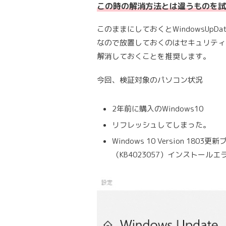
この時の解消方法とは違うものを試
このままにしておくとWindowsUpD
なので放置しておくのはセキュリティ
解消しておくことを推奨します。
今回、検証対象のパソコン状況
2年前に購入のWindows10
リフレッシュしてしまった。
Windows 10 Version 1803
（KB4023057）インストールエラー