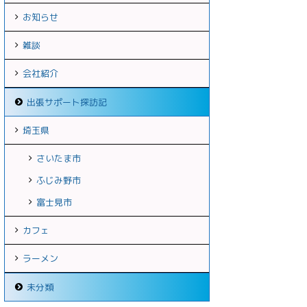
お知らせ
雑談
会社紹介
出張サポート探訪記
埼玉県
さいたま市
ふじみ野市
富士見市
カフェ
ラーメン
未分類