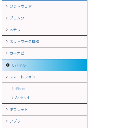
ソフトウェア
プリンター
メモリー
ネットワーク機器
カーナビ
モバイル
スマートフォン
iPhone
Android
タブレット
アプリ