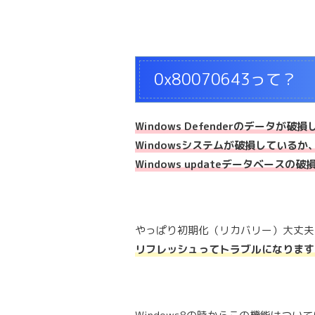
0x80070643って？
Windows Defenderのデータが破
Windowsシステムが破損しているか
Windows updateデータベース
やっぱり初期化（リカバリー）大丈夫
リフレッシュってトラブルになります