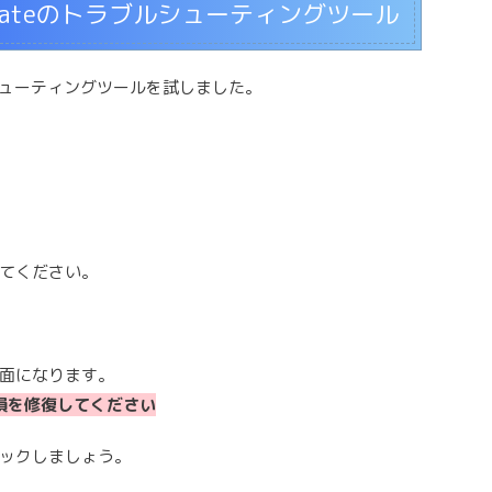
Updateのトラブルシューティングツール
ブルシューティングツールを試しました。
てください。
面になります。
の破損を修復してください
ックしましょう。