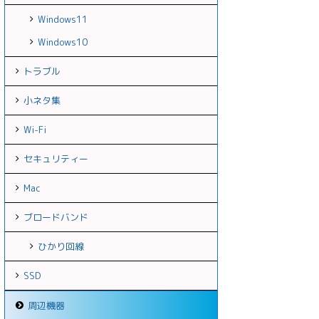
Windows11
Windows10
トラブル
小ネタ集
Wi-Fi
セキュリティー
Mac
ブロードバンド
ひかり回線
SSD
周辺機器