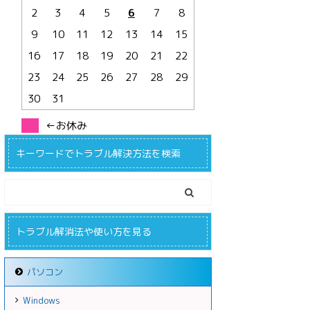
2
3
4
5
6
7
8
9
10
11
12
13
14
15
16
17
18
19
20
21
22
23
24
25
26
27
28
29
30
31
←お休み
キーワードでトラブル解決方法を検索
トラブル解消法や使い方を見る
パソコン
Windows