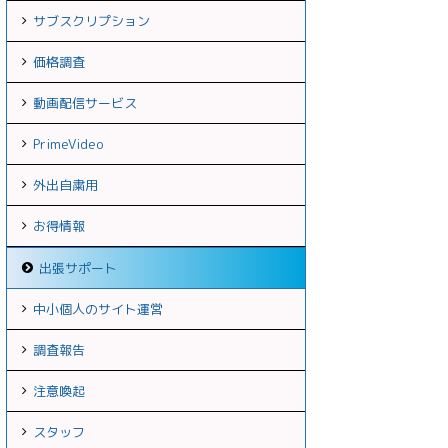
サブスクリプション
価格調査
動画配信サービス
PrimeVideo
外出自粛用
お得情報
出張サポート
中小個人のサイト運営
調査報告
注意喚起
スタッフ