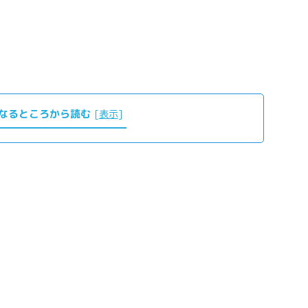
。
なるところから読む
[
表示
]