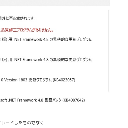
ップグレードしたものでなく