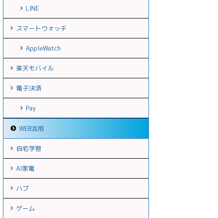
LINE
スマートウォッチ
AppleWatch
楽天モバイル
電子決済
Pay
WEB活用
自宅学習
AI家電
ハブ
ゲーム